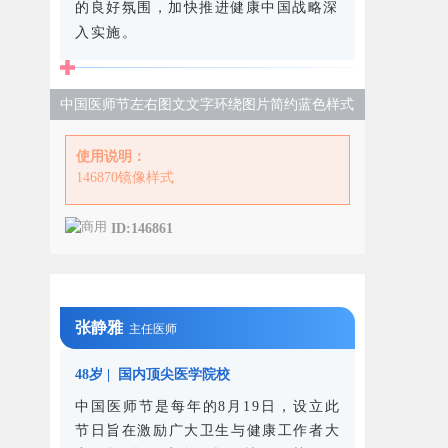
的良好氛围，加快推进健康中国战略深
入实施。
中国医师节左右图文文字环绕图片简约蓝色样式
使用说明：
146870镜像样式
ID:146861
张静雅
主任医师
48岁 |
国内顶尖医学院校
中国医师节是每年的8月19日，设立此
节日旨在激励广大卫生与健康工作者大