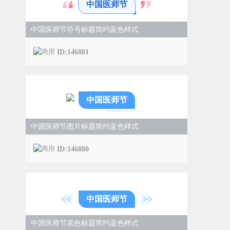
中国医师节
中国医师节符号标题简约蓝色样式
ID:146881
中国医师节
中国医师节图片标题简约蓝色样式
ID:146880
中国医师节
中国医师节底色标题简约蓝色样式