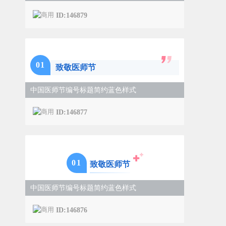
ID:146879
0
1
致敬医师节
中国医师节编号标题简约蓝色样式
ID:146877
0
1
致敬医师节
中国医师节编号标题简约蓝色样式
ID:146876