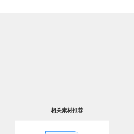
相关素材推荐