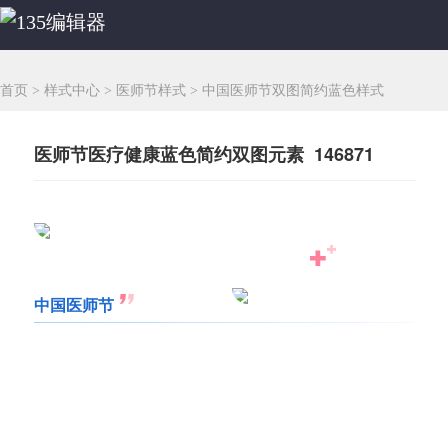
首页
>
样式中心
>
医师节样式
>
中国医师节双图简约蓝色样式
医师节医疗健康蓝色简约双图元素 146871
中国医师节