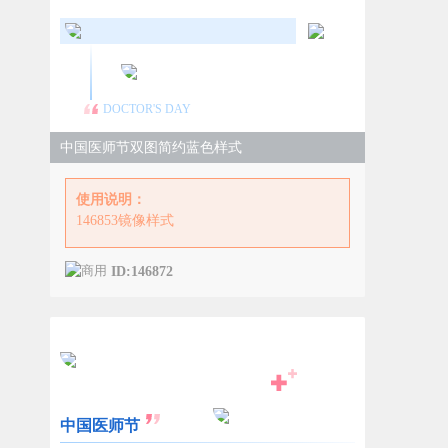
DOCTOR'S DAY
中国医师节双图简约蓝色样式
使用说明：
146853镜像样式
ID:146872
中国医师节