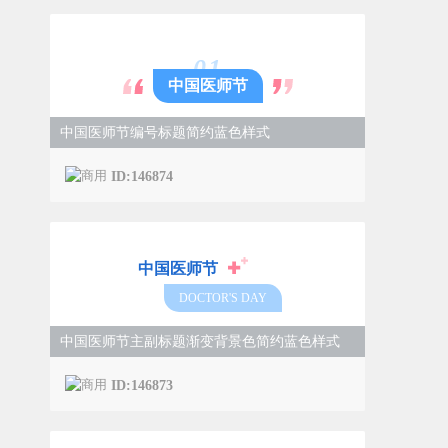
0
1
中国医师节
中国医师节编号标题简约蓝色样式
ID:146874
中国医师节
DOCTOR'S DAY
中国医师节主副标题渐变背景色简约蓝色样式
ID:146873