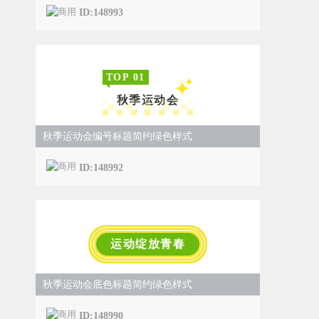
ID:148993
TOP
0
1
秋季运动会
秋季运动会编号标题简约绿色样式
ID:148992
运动绽放青春
秋季运动会底色标题简约绿色样式
ID:148990