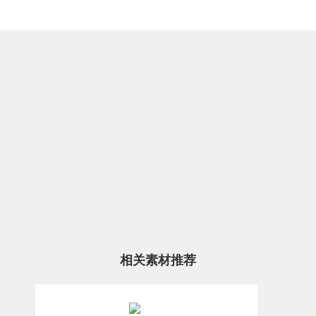
相关素材推荐