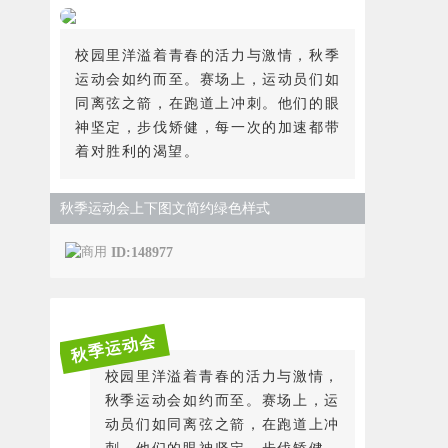
校园里洋溢着青春的活力与激情，秋季
运动会如约而至。赛场上，运动员们如
同离弦之箭，在跑道上冲刺。他们的眼
神坚定，步伐矫健，每一次的加速都带
着对胜利的渴望。
秋季运动会上下图文简约绿色样式
ID:148977
秋季运动会
校园里洋溢着青春的活力与激情，
秋季运动会如约而至。赛场上，运
动员们如同离弦之箭，在跑道上冲