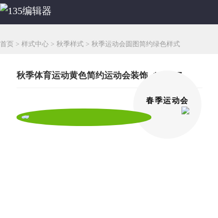
首页
>
样式中心
>
秋季样式
>
秋季运动会圆图简约绿色样式
秋季体育运动黄色简约运动会装饰 148967
春季运动会