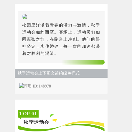
校园里洋溢着青春的活力与激情，秋季
运动会如约而至。赛场上，运动员们如
同离弦之箭，在跑道上冲刺。他们的眼
神坚定，步伐矫健，每一次的加速都带
着对胜利的渴望。
秋季运动会上下图文简约绿色样式
ID:148978
TOP
0
1
秋季运动会