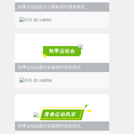
秋季运动会鞋子小图标简约黄色样式
ID:148995
秋季运动会
秋季运动会图片标题简约绿色样式
ID:148994
青春运动风采
秋季运动会图片标题简约绿色样式