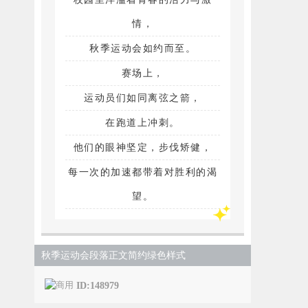
情，
秋季运动会如约而至。
赛场上，
运动员们如同离弦之箭，
在跑道上冲刺。
他们的眼神坚定，步伐矫健，
每一次的加速都带着对胜利的渴
望。
秋季运动会段落正文简约绿色样式
ID:148979