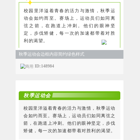
校园里洋溢着青春的活力与激情，秋季运
动会如约而至。赛场上，运动员们如同离
弦之箭，在跑道上冲刺。他们的眼神坚
定，步伐矫健，每一次的加速都带着对胜
利的渴望。
秋季运动会边框内容简约绿色样式
ID:148984
秋季运动会
校园里洋溢着青春的活力与激情，秋季运动
会如约而至。赛场上，运动员们如同离弦之
箭，在跑道上冲刺。他们的眼神坚定，步伐
矫健，每一次的加速都带着对胜利的渴望。