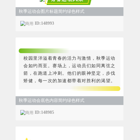
秋季运动会图片标题简约绿色样式
ID:148993
校园里洋溢着青春的活力与激情，秋季运动
会如约而至。赛场上，运动员们如同离弦之
箭，在跑道上冲刺。他们的眼神坚定，步伐
矫健，每一次的加速都带着对胜利的渴望。
秋季运动会底色内容简约绿色样式
ID:148985