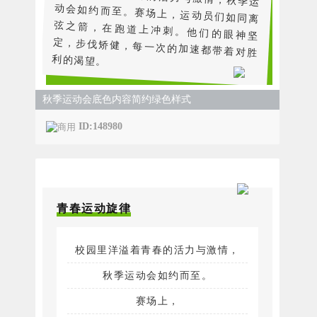
利的渴望。
秋季运动会底色内容简约绿色样式
ID:148980
青春运动旋律
校园里洋溢着青春的活力与激情，
秋季运动会如约而至。
赛场上，