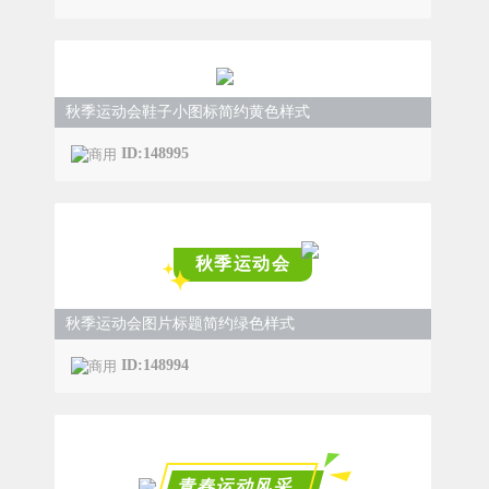
秋季运动会鞋子小图标简约黄色样式
ID:148995
秋季运动会
秋季运动会图片标题简约绿色样式
ID:148994
青春运动风采