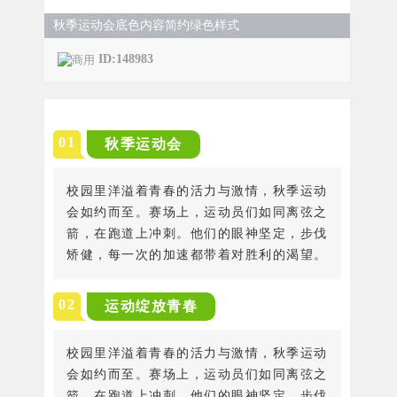
秋季运动会底色内容简约绿色样式
ID:148983
0
1
秋季运动会
校园里洋溢着青春的活力与激情，秋季运动
会如约而至。赛场上，运动员们如同离弦之
箭，在跑道上冲刺。他们的眼神坚定，步伐
矫健，每一次的加速都带着对胜利的渴望。
0
2
运动绽放青春
校园里洋溢着青春的活力与激情，秋季运动
会如约而至。赛场上，运动员们如同离弦之
箭，在跑道上冲刺。他们的眼神坚定，步伐