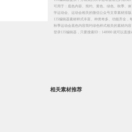
可用于：底色内容、简约、黄色、绿色、秋季、体
学运动会、运动会相关的微信公众号文章素材排版
135编辑器素材样式丰富、种类奇多、功能齐全，
秋季运动会底色内容简约绿色样式相关的素材内容
登录135编辑器，只要搜索ID：148980 就可以
相关素材推荐