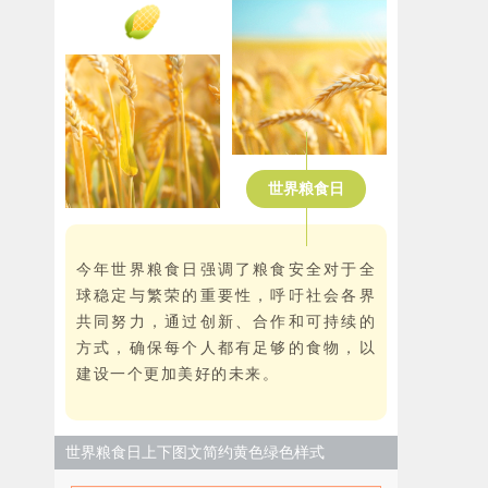
世界粮食日
今年世界粮食日强调了粮食安全对于全
球稳定与繁荣的重要性，呼吁社会各界
共同努力，通过创新、合作和可持续的
方式，确保每个人都有足够的食物，以
建设一个更加美好的未来。
世界粮食日上下图文简约黄色绿色样式