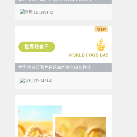
ID:149142
世界粮食日
WORLD FOOD DAY
世界粮食日图片标题简约黄色绿色样式
ID:149141