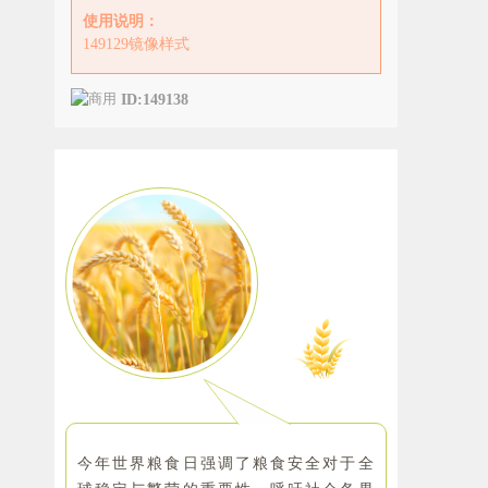
使用说明：
149129镜像样式
ID:149138
今年世界粮食日强调了粮食安全对于全