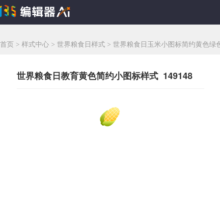
首页
>
样式中心
>
世界粮食日样式
>
世界粮食日玉米小图标简约黄色绿
世界粮食日教育黄色简约小图标样式 149148