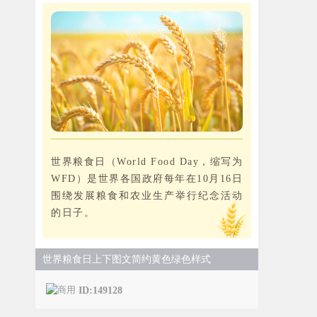
世界粮食日（World Food Day，缩写为
WFD）是世界各国政府每年在10月16日
围绕发展粮食和农业生产举行纪念活动
的日子。
世界粮食日上下图文简约黄色绿色样式
ID:149128