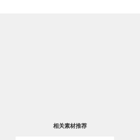
相关素材推荐