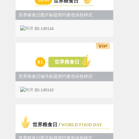
世界粮食日
世界粮食日图片标题简约黄色绿色样式
ID:149144
0
1
世界粮食日
世界粮食日编号标题简约黄色绿色样式
ID:149143
世界粮食日 /
WORLD FOOD DAY
世界粮食日图片标题简约黄色绿色样式