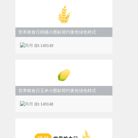
世界粮食日稻穗小图标简约黄色绿色样式
ID:149149
世界粮食日玉米小图标简约黄色绿色样式
ID:149148
10.16