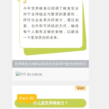
今年世界粮食日强调了粮食安全
对于全球稳定与繁荣的重要性，
呼吁社会各界共同努力，通过创
新、合作和可持续的方式，确保
每个人都有足够的食物，以建设
一个更加美好的未来。
世界粮食日倾斜边框底色内容简约黄色绿色样式
ID:149136
Part
0
1
什么是世界粮食日？