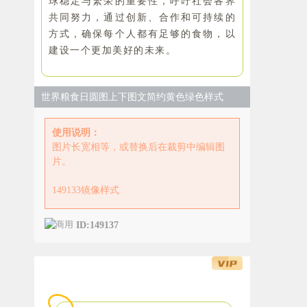
球稳定与繁荣的重要性，呼吁社会各界
共同努力，通过创新、合作和可持续的
方式，确保每个人都有足够的食物，以
建设一个更加美好的未来。
世界粮食日圆图上下图文简约黄色绿色样式
使用说明：
图片长宽相等，或替换后在裁剪中编辑图
片。
149133镜像样式
ID:149137