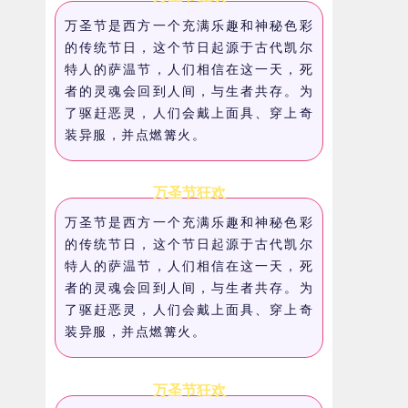
万圣节是西方一个充满乐趣和神秘色彩
的传统节日，这个节日起源于古代凯尔
特人的萨温节，人们相信在这一天，死
者的灵魂会回到人间，与生者共存。为
了驱赶恶灵，人们会戴上面具、穿上奇
装异服，并点燃篝火。
万圣节狂欢
万圣节是西方一个充满乐趣和神秘色彩
的传统节日，这个节日起源于古代凯尔
特人的萨温节，人们相信在这一天，死
者的灵魂会回到人间，与生者共存。为
了驱赶恶灵，人们会戴上面具、穿上奇
装异服，并点燃篝火。
万圣节狂欢