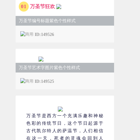
0
1
万圣节狂欢
万圣节编号标题紫色个性样式
ID:149526
万圣节艺术字图片紫色个性样式
ID:149525
万圣节是西方一个充满乐趣和神秘
色彩的传统节日，这个节日起源于
古代凯尔特人的萨温节，人们相信
在这一天，死者的灵魂会回到人