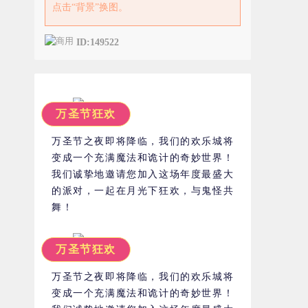
点击“背景”换图。
ID:149522
万圣节狂欢
万圣节之夜即将降临，我们的欢乐城将
变成一个充满魔法和诡计的奇妙世界！
我们诚挚地邀请您加入这场年度最盛大
的派对，一起在月光下狂欢，与鬼怪共
舞！
万圣节狂欢
万圣节之夜即将降临，我们的欢乐城将
变成一个充满魔法和诡计的奇妙世界！