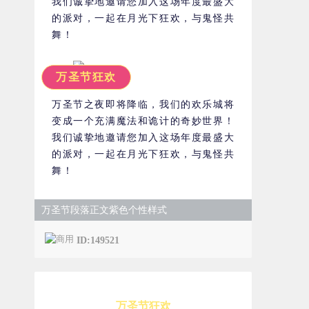
我们诚挚地邀请您加入这场年度最盛大
的派对，一起在月光下狂欢，与鬼怪共
舞！
万圣节狂欢
万圣节之夜即将降临，我们的欢乐城将
变成一个充满魔法和诡计的奇妙世界！
我们诚挚地邀请您加入这场年度最盛大
的派对，一起在月光下狂欢，与鬼怪共
舞！
万圣节段落正文紫色个性样式
ID:149521
万圣节狂欢