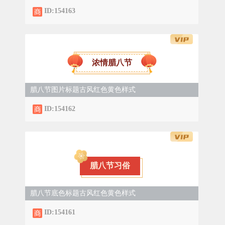
ID:154163
浓情腊八节
腊八节图片标题古风红色黄色样式
ID:154162
腊八节习俗
腊八节底色标题古风红色黄色样式
ID:154161