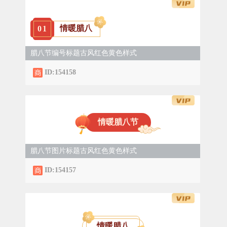
情暖腊八
0
1
腊八节编号标题古风红色黄色样式
ID:154158
情暖腊八节
腊八节图片标题古风红色黄色样式
ID:154157
情暖腊八