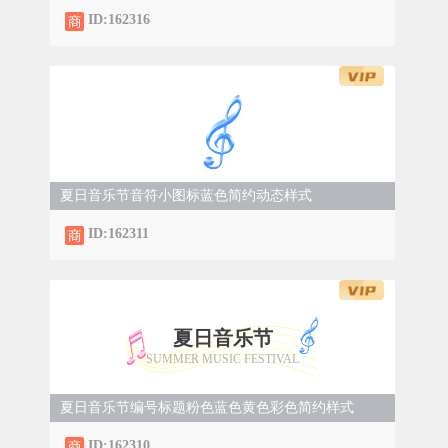
ID:162316
夏日音乐节音符小图标蓝色简约动态样式
ID:162311
夏日音乐节
SUMMER MUSIC FESTIVAL
夏日音乐节编号标题粉色蓝色黄色彩色简约样式
ID:162310