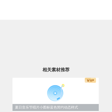
相关素材推荐
夏日音乐节唱片小图标蓝色简约动态样式