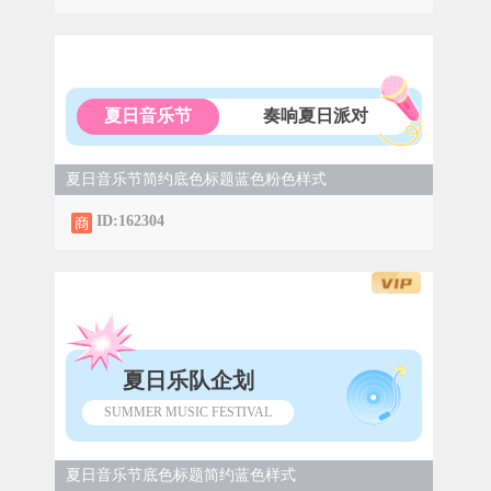
夏日音乐节
奏响夏日派对
夏日音乐节简约底色标题蓝色粉色样式
ID:162304
夏日乐队企划
SUMMER MUSIC FESTIVAL
夏日音乐节底色标题简约蓝色样式