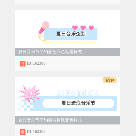
夏日音乐企划
夏日音乐节简约蓝色底色标题样式
ID:162306
SUMMER
0
1
夏日造浪音乐节
夏日音乐节简约编号标题蓝色样式
ID:162305