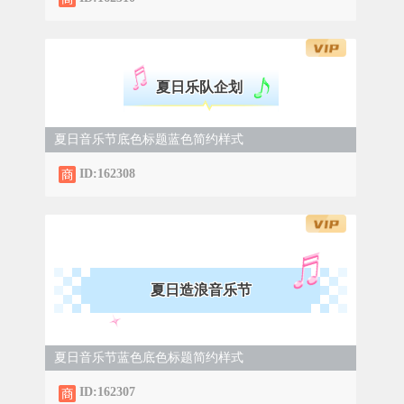
夏日乐队企划
夏日音乐节底色标题蓝色简约样式
ID:162308
夏日造浪音乐节
夏日音乐节蓝色底色标题简约样式
ID:162307