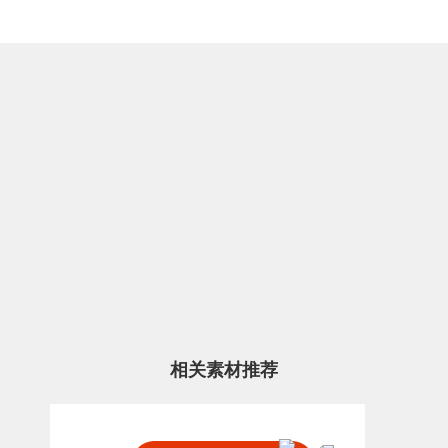
相关素材推荐