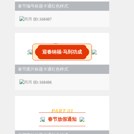
春节编号标题卡通红色样式
ID:168407
迎春纳福·马到功成
春节图片标题卡通红色样式
ID:168406
PART 0
1
春节放假通知