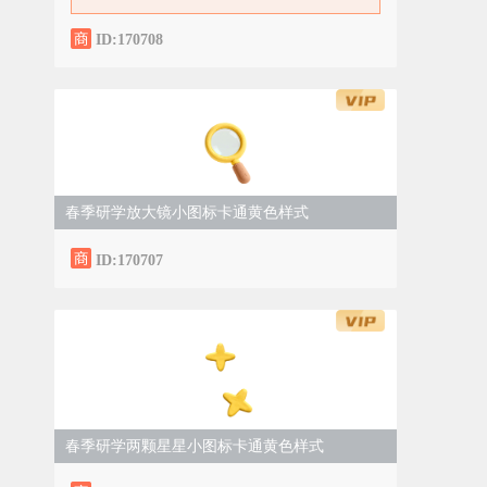
ID:170708
春季研学放大镜小图标卡通黄色样式
ID:170707
春季研学两颗星星小图标卡通黄色样式