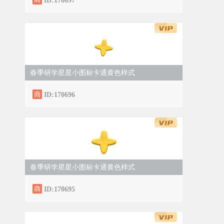
ID:170697
春季研学星星小图标卡通黄色样式
ID:170696
春季研学星星小图标卡通黄色样式
ID:170695