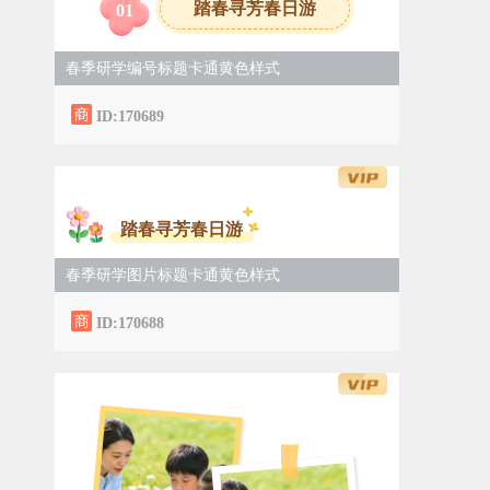
踏春寻芳春日游
0
1
春季研学编号标题卡通黄色样式
ID:170689
踏春寻芳春日游
春季研学图片标题卡通黄色样式
ID:170688