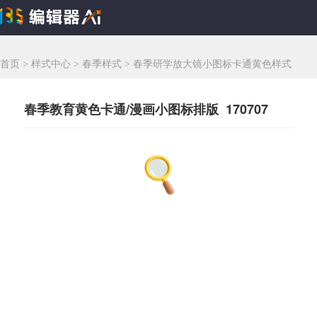
首页
>
样式中心
>
春季样式
>
春季研学放大镜小图标卡通黄色样式
春季教育黄色卡通/漫画小图标排版 170707