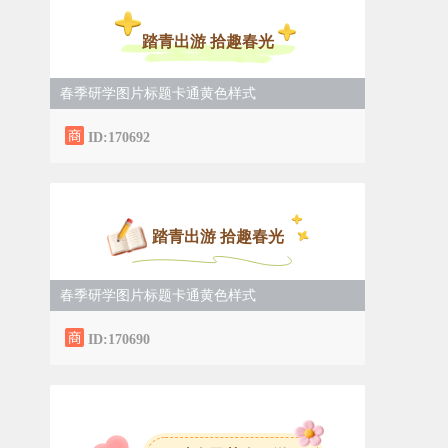
踏青出游 拾趣春光
春季研学图片标题卡通黄色样式
ID:170692
踏青出游 拾趣春光
春季研学图片标题卡通黄色样式
ID:170690