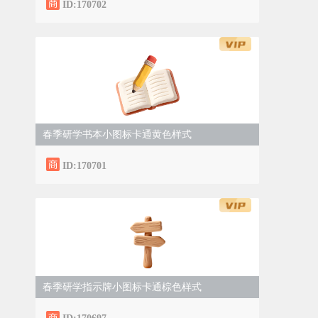
ID:170702
春季研学书本小图标卡通黄色样式
ID:170701
春季研学指示牌小图标卡通棕色样式