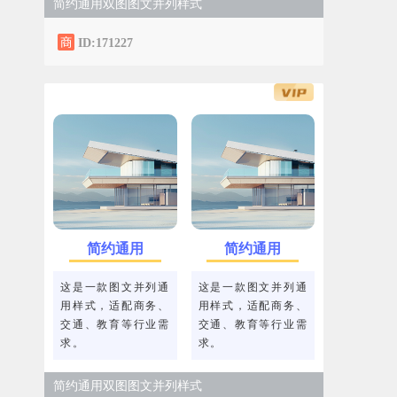
简约通用双图图文并列样式
ID:171227
简约通用
简约通用
这是一款图文并列通
这是一款图文并列通
用样式，适配商务、
用样式，适配商务、
交通、教育等行业需
交通、教育等行业需
求。
求。
简约通用双图图文并列样式