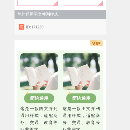
简约通用图文并列样式
ID:171230
简约通用
简约通用
这是一款图文并列
这是一款图文并列
通用样式，适配商
通用样式，适配商
务、交通、教育等
务、交通、教育等
行业需求。
行业需求。