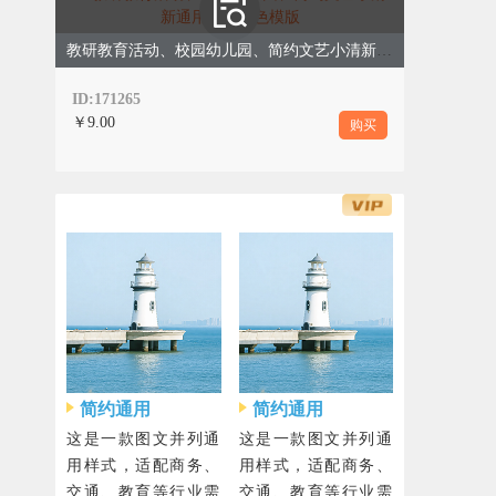
教研教育活动、校园幼儿园、简约文艺小清新通用、黄绿色模版
ID:171265
￥9.00
购买
简约通用
简约通用
这是一款图文并列通
这是一款图文并列通
用样式，适配商务、
用样式，适配商务、
交通、教育等行业需
交通、教育等行业需