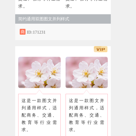
求。
求。
简约通用双图图文并列样式
ID:171231
这是一款图文并
这是一款图文并
列通用样式，适
列通用样式，适
配商务、交通、
配商务、交通、
教育等行业需
教育等行业需
求。
求。