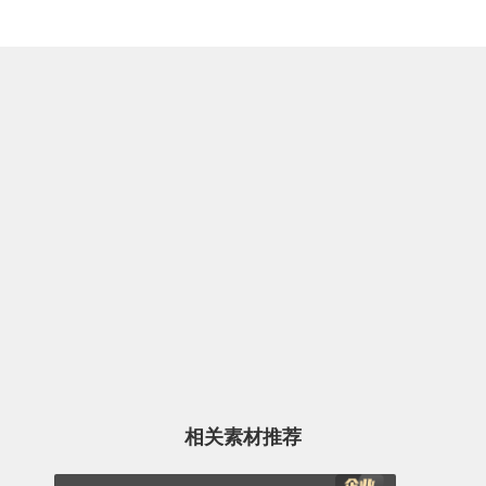
相关素材推荐