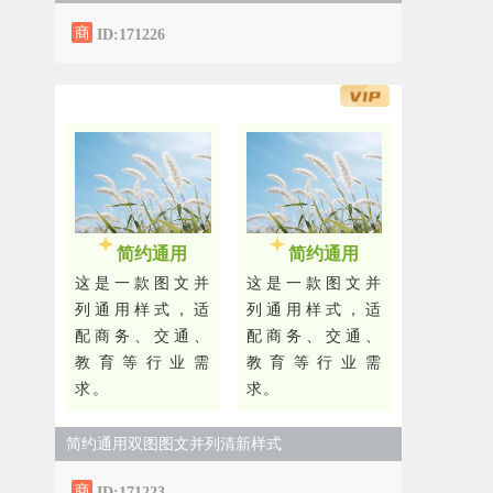
ID:171226
简约通用
简约通用
这是一款图文并
这是一款图文并
列通用样式，适
列通用样式，适
配商务、交通、
配商务、交通、
教育等行业需
教育等行业需
求。
求。
简约通用双图图文并列清新样式
ID:171223