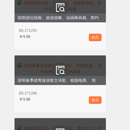
假期游玩指南、旅游攻略、油画棒风格、简约清新、绿色模版
ID:171292
￥9.00
购买
清明春季踏青旅游散文诗歌、校园电商、 简约清新文艺、绿色模板
ID:171280
￥9.00
购买