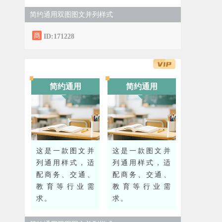
简约通用双图图文并列样式
ID:171228
简约通用
简约通用
这是一款图文并
这是一款图文并
列通用样式，适
列通用样式，适
配商务、交通、
配商务、交通、
教育等行业需
教育等行业需
求。
求。