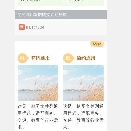
简约通用双图图文并列样式
ID:171229
0
1
简约通用
0
2
简约通用
这是一款图文并列通
这是一款图文并列通
用样式，适配商务、
用样式，适配商务、
交通、教育等行业需
交通、教育等行业需
求。
求。