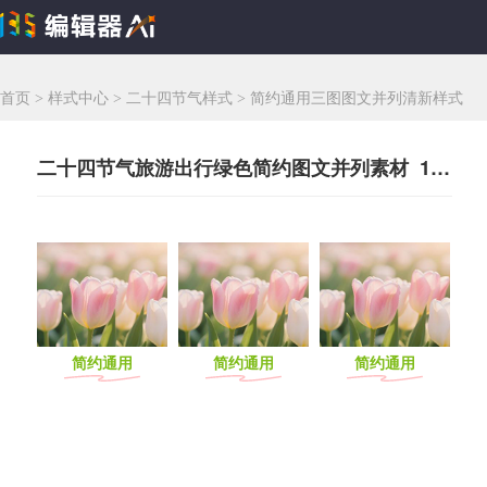
首页
>
样式中心
>
二十四节气样式
>
简约通用三图图文并列清新样式
二十四节气旅游出行绿色简约图文并列素材 171212
简约通用
简约通用
简约通用