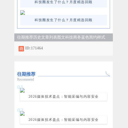
科技圈发生了什么？月度精选回顾
科技圈发生了什么？月度精选回顾
往期推荐历史文章列表图文科技商务蓝色简约样式
ID:171464
往期推荐
Recommend
0
1
2026媒体技术盘点：智能采编与内容安全
0
2
2026媒体技术盘点：智能采编与内容安全