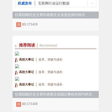
权威发布
互联网行业运行数据
>
往期回顾历史文章列表图文企业蓝色简约样式
ID:171459
推荐阅读
Recommend
高校大事记
改革、突破与成长
高校大事记
改革、突破与成长
高校大事记
改革、突破与成长
往期回顾历史文章列表图文校园记事棕色简约样式
ID:171458