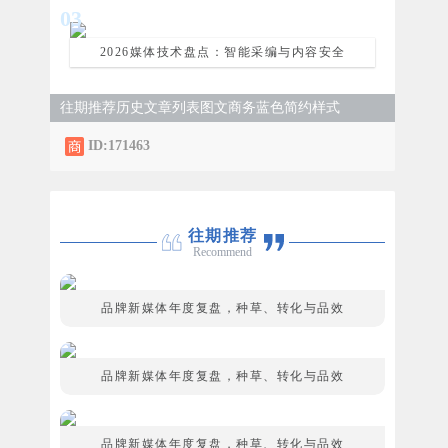
0
3
2026媒体技术盘点：智能采编与内容安全
往期推荐历史文章列表图文商务蓝色简约样式
ID:171463
往期推荐
Recommend
品牌新媒体年度复盘，种草、转化与品效
品牌新媒体年度复盘，种草、转化与品效
品牌新媒体年度复盘，种草、转化与品效