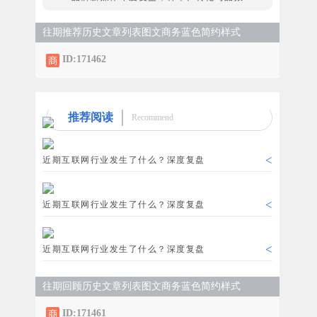
往期推荐历史文章列表图文商务蓝色简约样式
ID:171462
推荐阅读
Recommend
<
近期互联网行业发生了什么？深度复盘
<
近期互联网行业发生了什么？深度复盘
<
近期互联网行业发生了什么？深度复盘
往期回顾历史文章列表图文商务蓝色简约样式
ID:171461