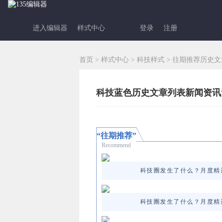
进入编辑器
样式中心
登录
注册
首页
>
样式中心
>
科技样式
>
往期推荐历史文
科技蓝色历史文章列表新闻资讯素材
“往期推荐”
Recommend
科技圈发生了什么？月度精
科技圈发生了什么？月度精