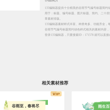
作品简介
135编辑器提供十分精美的谷雨节气编号标题简约绿
用于：标题、编号标题、图片标题、简约、二十四
章素材排版。
135编辑器素材样式丰富、种类奇多、功能齐全，
谷雨节气编号标题简约绿色样式相关的素材内容，
登录135编辑器，只要搜索ID：171578 就可以
相关素材推荐
谷雨至，春将尽
雨生百