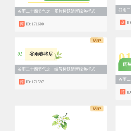
谷雨二
谷雨二十四节气之一图片标题清新绿色样式
ID
ID:171600
0
0
1
谷雨春将尽
雨
谷雨二十四节气之一编号标题清新绿色样式
谷雨二
ID:171597
ID