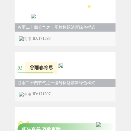
雨生百谷 万象更新
谷雨二十四节气之一图片标题清新绿色样式
ID:171598
谷雨春将尽
0
1
谷雨二十四节气之一编号标题清新绿色样式
ID:171597
0
1
雨生百谷 万象更新