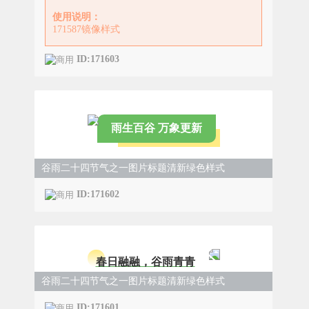
使用说明：
171587镜像样式
ID:171603
雨生百谷 万象更新
谷雨二十四节气之一图片标题清新绿色样式
ID:171602
春日融融，谷雨青青
谷雨二十四节气之一图片标题清新绿色样式
ID:171601