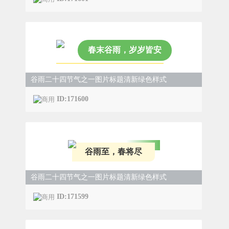
春末谷雨，岁岁皆安
谷雨二十四节气之一图片标题清新绿色样式
ID:171600
谷雨至，春将尽
谷雨二十四节气之一图片标题清新绿色样式
ID:171599