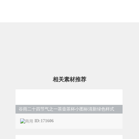
相关素材推荐
谷雨二十四节气之一茶壶茶杯小图标清新绿色样式
ID:171606