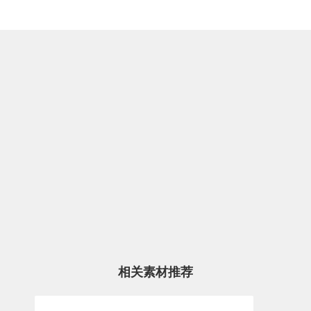
相关素材推荐