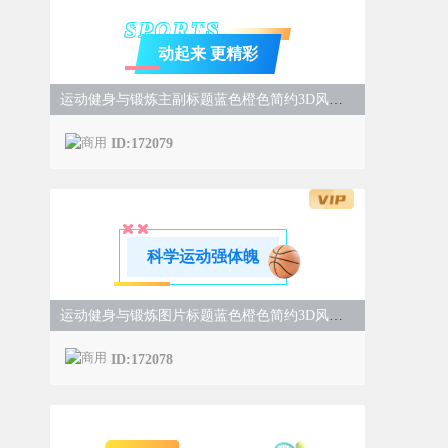
SPORTS
动起来 更精彩
运动健身与锻炼主副标题蓝色橙色简约3D风样式
ID:172079
科学运动强体魄
运动健身与锻炼图片标题蓝色橙色简约3D风样式
ID:172078