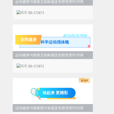
运动健身与锻炼主副标题蓝色橙色简约3D风样式
ID:172073
SPORTS
全民健身
科学运动强体魄
运动健身与锻炼主副标题蓝色橙色简约3D风样式
ID:172072
动起来 更精彩
运动健身与锻炼图片标题蓝色橙色简约3D风样式