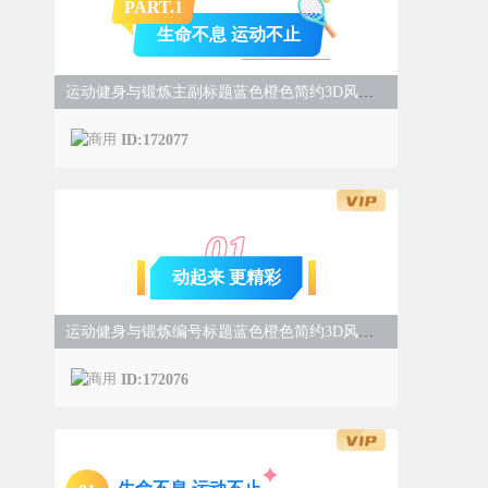
PART.
1
生命不息 运动不止
运动健身与锻炼主副标题蓝色橙色简约3D风样式
ID:172077
0
1
动起来 更精彩
运动健身与锻炼编号标题蓝色橙色简约3D风样式
ID:172076