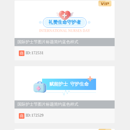
礼赞生命守护者
INTERNATIONAL NURSES DAY
国际护士节图片标题简约蓝色样式
ID:172531
赋能护士 守护生命
国际护士节图片标题简约蓝色样式
ID:172529