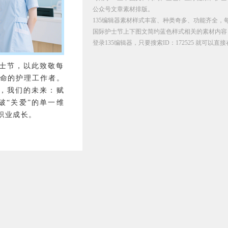
公众号文章素材排版。
135编辑器素材样式丰富、种类奇多、功能齐全，
国际护士节上下图文简约蓝色样式相关的素材内容
登录135编辑器，只要搜索ID：172525 就可以
护士节，以此致敬每
命的护理工作者。
士，我们的未来：赋
破“关爱”的单一维
职业成长。