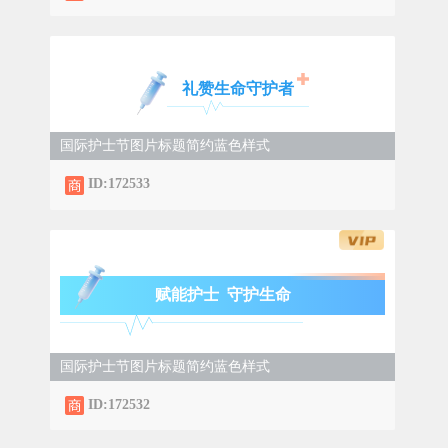
礼赞生命守护者
国际护士节图片标题简约蓝色样式
ID:172533
赋能护士 守护生命
国际护士节图片标题简约蓝色样式
ID:172532