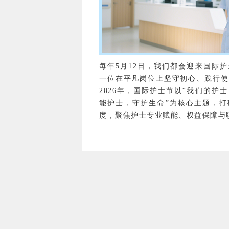
每年5月12日，我们都会迎来国际
一位在平凡岗位上坚守初心、践行使
2026年，国际护士节以“我们的护
能护士，守护生命”为核心主题，打
度，聚焦护士专业赋能、权益保障与