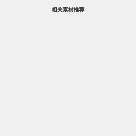
相关素材推荐