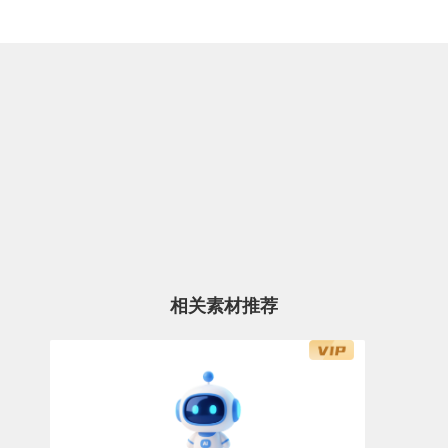
相关素材推荐