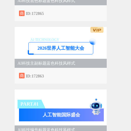
AI科技底色标题蓝色科技风样式
ID:172865
AI TECHNOLOGY
2026世界人工智能大会
AI科技主副标题蓝色科技风样式
ID:172863
PART.0
1
人工智能国际盛会
AI科技编号标题蓝色科技风样式