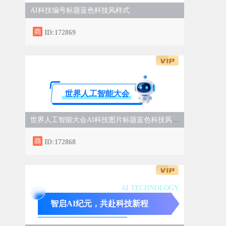
AI科技编号标题蓝色科技风样式
ID:172869
世界人工智能大会
世界人工智能大会AI科技图片标题蓝色科技风样式
ID:172868
AI TECHNOLOGY
智启AI纪元，共赴科技新程