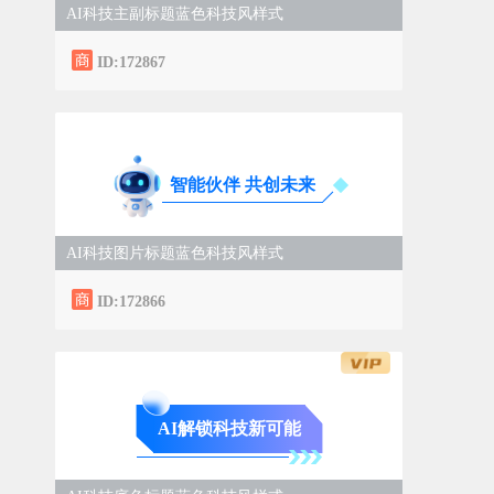
AI科技主副标题蓝色科技风样式
ID:172867
智能伙伴 共创未来
AI科技图片标题蓝色科技风样式
ID:172866
AI解锁科技新可能