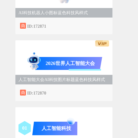
AI科技机器人小图标蓝色科技风样式
ID:172871
2026世界人工智能大会
人工智能大会AI科技图片标题蓝色科技风样式
ID:172870
0
1
人工智能科技