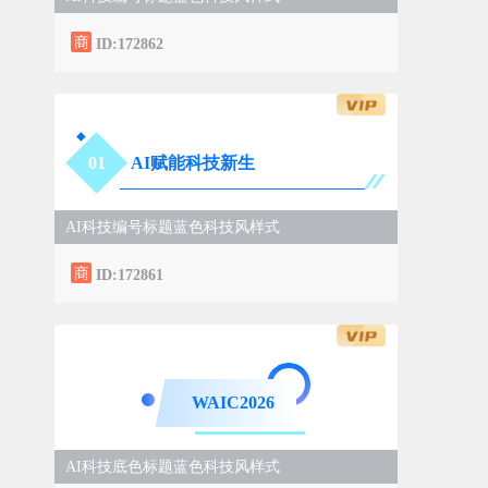
ID:172862
0
1
AI赋能科技新生
AI科技编号标题蓝色科技风样式
ID:172861
WAIC2026
AI科技底色标题蓝色科技风样式