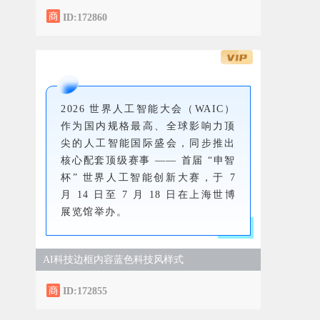
ID:172860
2026 世界人工智能大会（WAIC）
作为国内规格最高、全球影响力顶
尖的人工智能国际盛会，同步推出
核心配套顶级赛事 —— 首届 “申智
杯” 世界人工智能创新大赛，于 7
月 14 日至 7 月 18 日在上海世博
展览馆举办。
AI科技边框内容蓝色科技风样式
ID:172855