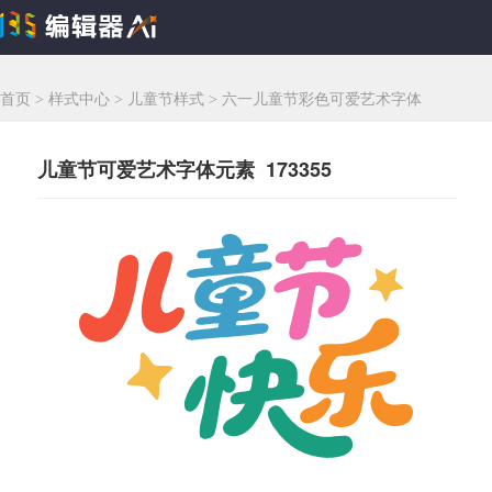
首页
>
样式中心
>
儿童节样式
>
六一儿童节彩色可爱艺术字体
儿童节可爱艺术字体元素 173355