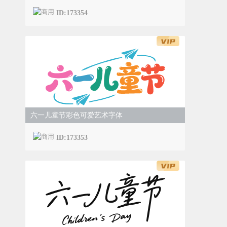
ID:173354
六一儿童节彩色可爱艺术字体
ID:173353