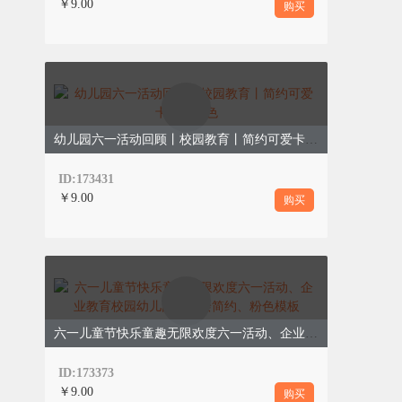
￥9.00
购买
幼儿园六一活动回顾丨校园教育丨简约可爱卡通丨绿色
ID:173431
￥9.00
购买
六一儿童节快乐童趣无限欢度六一活动、企业教育校园幼儿园、彩绘简约、粉色模板
ID:173373
￥9.00
购买