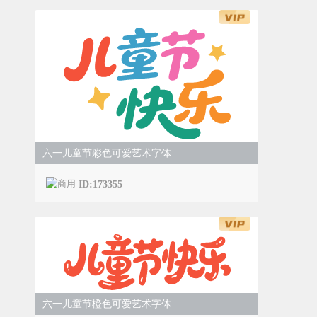
六一儿童节彩色可爱艺术字体
ID:173355
六一儿童节橙色可爱艺术字体