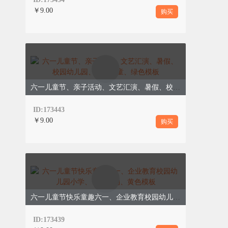
￥9.00
购买
六一儿童节、亲子活动、文艺汇演、暑假、校园幼儿园、卡通儿童、绿色模板
ID:173443
￥9.00
购买
六一儿童节快乐童趣六一、企业教育校园幼儿园小学、可爱简约、黄色模板
ID:173439