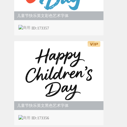
儿童节快乐英文彩色艺术字体
ID:173357
儿童节快乐英文黑色艺术字体
ID:173356