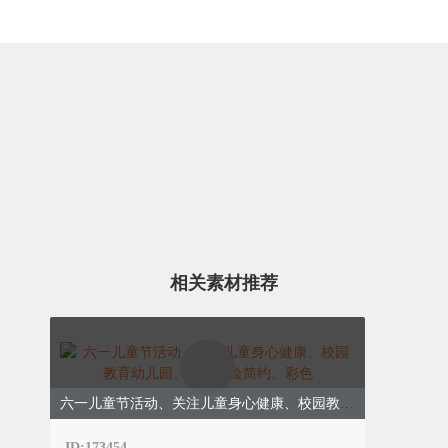
相关素材推荐
六一儿童节活动、关注儿童身心健康、校园教育幼儿园、卡通手绘简约、彩色
ID:173454