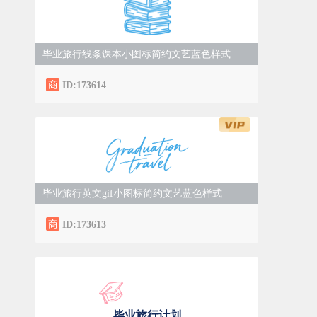
毕业旅行线条课本小图标简约文艺蓝色样式
ID:173614
毕业旅行英文gif小图标简约文艺蓝色样式
ID:173613
毕业旅行计划