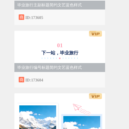
毕业旅行主副标题简约文艺蓝色样式
ID:173605
0
1
下一站，毕业旅行
毕业旅行编号标题简约文艺蓝色样式
ID:173604