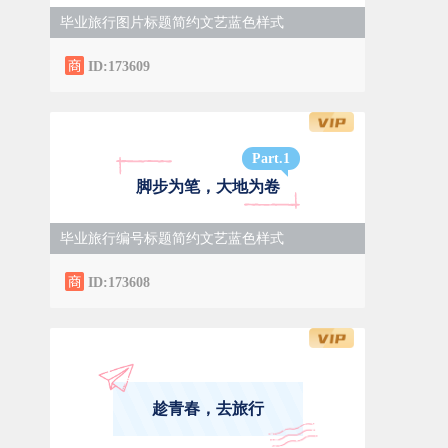
毕业旅行图片标题简约文艺蓝色样式
ID:173609
Part.
1
脚步为笔，大地为卷
毕业旅行编号标题简约文艺蓝色样式
ID:173608
趁青春，去旅行