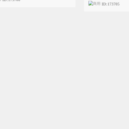
ID:173705