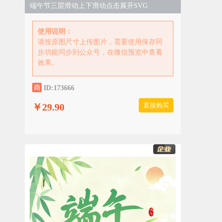
端午节三层滑动上下滑动点击展开SVG
使用说明：
请按原图尺寸上传图片，需要使用保存同
步功能同步到公众号，在微信预览中查看
效果。
ID:173666
￥29.90
直接购买