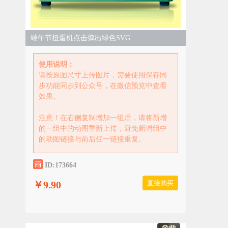
端午节扭蛋机点击弹出绿色SVG
使用说明：
请按原图尺寸上传图片，需要使用保存同
步功能同步到公众号，在微信预览中查看
效果。
注意！在右侧复制增加一组后，请将新增
的一组中的动图重新上传，避免新增组中
的动图链接与前后任一链接重复。
ID:173664
￥9.90
直接购买