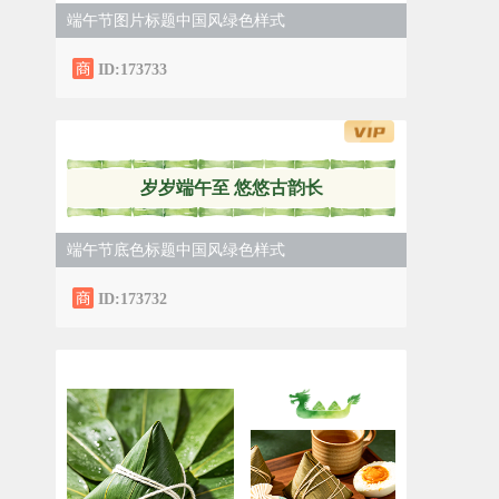
端午节图片标题中国风绿色样式
ID:173733
岁岁端午至 悠悠古韵长
端午节底色标题中国风绿色样式
ID:173732