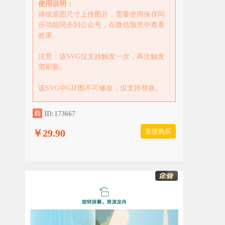
使用说明：
请按原图尺寸上传图片，需要使用保存同
步功能同步到公众号，在微信预览中查看
效果。
注意：该SVG仅支持触发一次，再次触发
需刷新。
该SVG中GIF图不可修改，仅支持替换。
ID:173667
￥29.90
直接购买