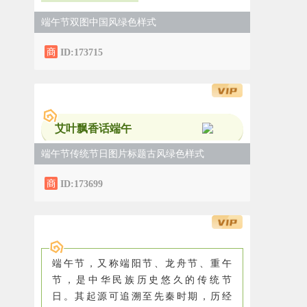
端午节双图中国风绿色样式
ID:173715
艾叶飘香话端午
端午节传统节日图片标题古风绿色样式
ID:173699
端午节，又称端阳节、龙舟节、重午
节，是中华民族历史悠久的传统节
日。其起源可追溯至先秦时期，历经