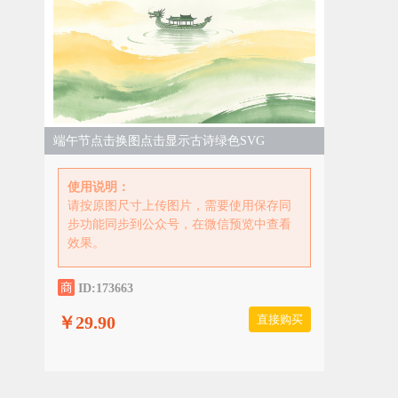
端午节点击换图点击显示古诗绿色SVG
使用说明：
请按原图尺寸上传图片，需要使用保存同
步功能同步到公众号，在微信预览中查看
效果。
ID:173663
￥29.90
直接购买