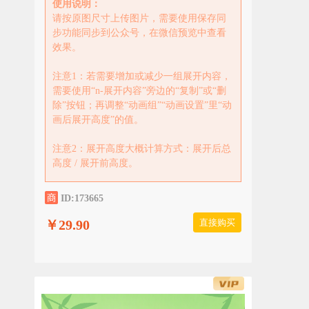
使用说明：
请按原图尺寸上传图片，需要使用保存同
步功能同步到公众号，在微信预览中查看
效果。
注意1：若需要增加或减少一组展开内容，
需要使用“n-展开内容”旁边的“复制”或“删
除”按钮；再调整“动画组”“动画设置”里“动
画后展开高度”的值。
注意2：展开高度大概计算方式：展开后总
高度 / 展开前高度。
ID:173665
￥29.90
直接购买