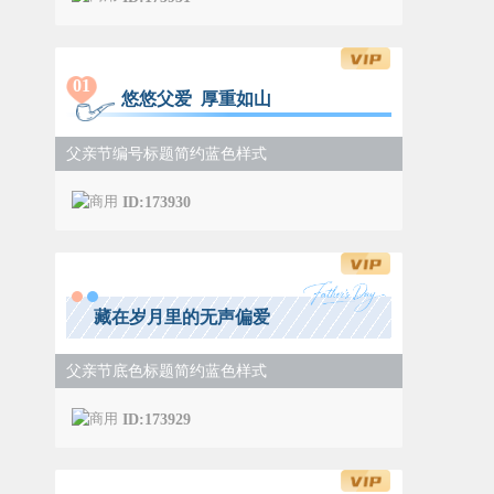
0
1
悠悠父爱 厚重如山
父亲节编号标题简约蓝色样式
ID:173930
藏在岁月里的无声偏爱
父亲节底色标题简约蓝色样式
ID:173929