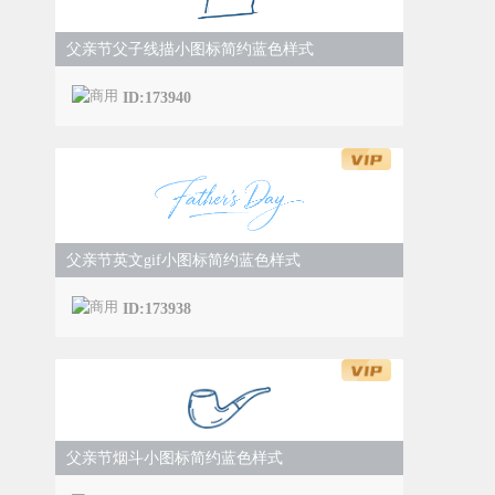
父亲节父子线描小图标简约蓝色样式
ID:173940
父亲节英文gif小图标简约蓝色样式
ID:173938
父亲节烟斗小图标简约蓝色样式