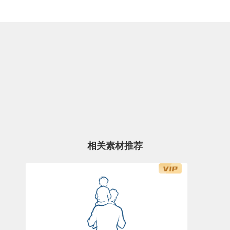
相关素材推荐