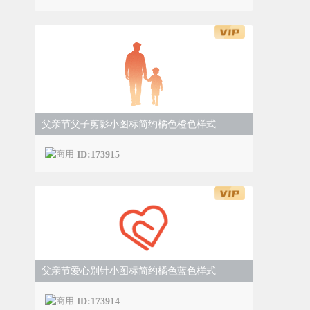
父亲节父子剪影小图标简约橘色橙色样式
ID:173915
父亲节爱心别针小图标简约橘色蓝色样式
ID:173914