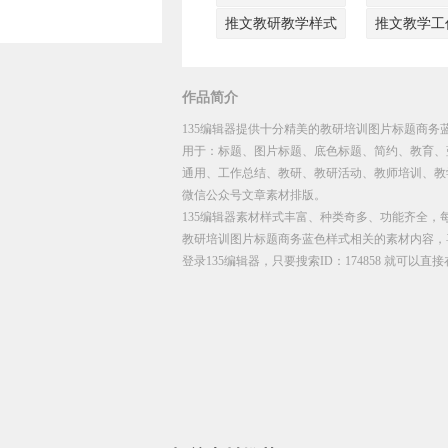
推文教研教学样式
推文教学工
作品简介
135编辑器提供十分精美的教研培训图片标题商务蓝
用于：标题、图片标题、底色标题、简约、教育、
通用、工作总结、教研、教研活动、教师培训、教
微信公众号文章素材排版。
135编辑器素材样式丰富、种类奇多、功能齐全，
教研培训图片标题商务蓝色样式相关的素材内容，
登录135编辑器，只要搜索ID：174858 就可以