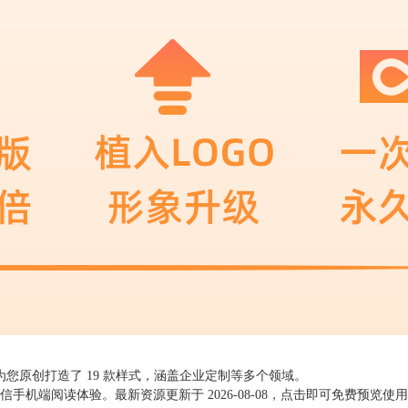
队为您原创打造了
19
款样式，涵盖企业定制等多个领域。
微信手机端阅读体验。最新资源更新于
2026-08-08
，点击即可免费预览使用