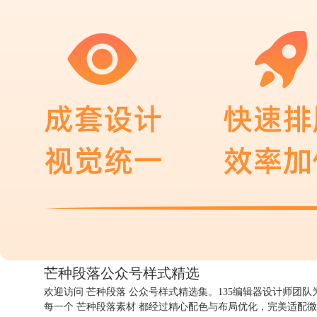
芒种段落公众号
样式精选
欢迎访问 芒种段落 公众号样式精选集。135编辑器设计师团
每一个 芒种段落素材 都经过精心配色与布局优化，完美适配