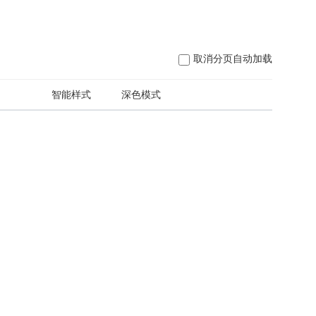
取消分页自动加载
日
智能样式
深色模式