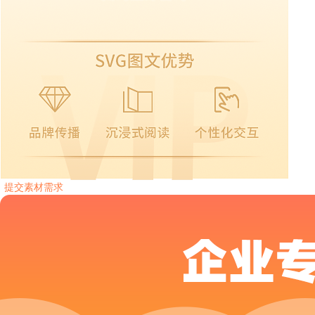
提交素材需求