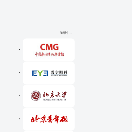
加载中...