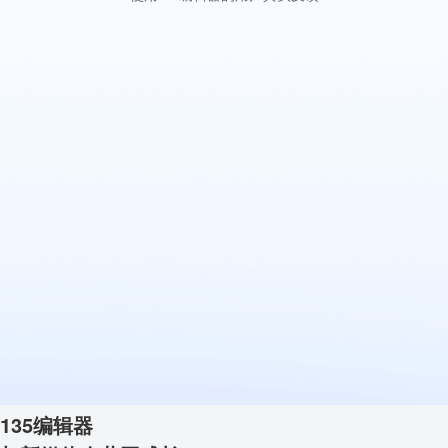
135编辑器