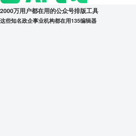
2000万用户都在用的公众号排版工具
这些知名政企事业机构都在用135编辑器