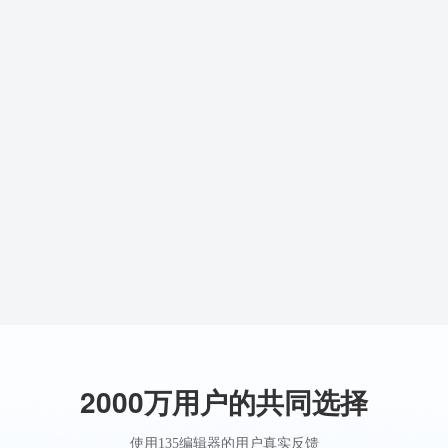
2000万用户的共同选择
使用135编辑器的用户真实反馈