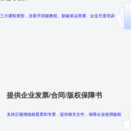
三大课程类型，含新手排版教程、新媒体运营课、企业月度培训
提供企业发票/合同/版权保障书
支持正规增值税普票和专票，提供相关文件，保障企业使用版权