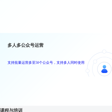
多人多公众号运营
支持批量运营多至50个公众号，支持多人同时使用
课程与培训