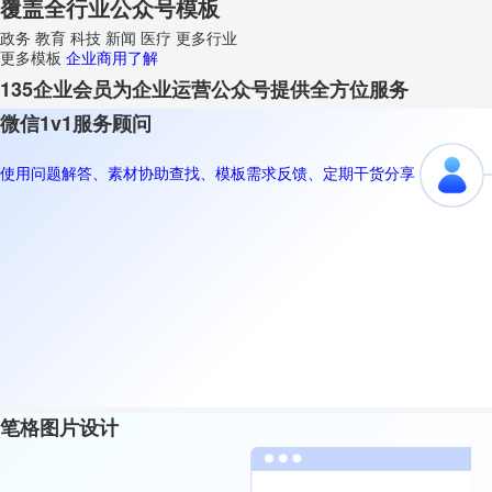
覆盖全行业公众号模板
政务
教育
科技
新闻
医疗
更多行业
更多模板
企业商用了解
135企业会员为企业运营公众号提供全方位服务
微信1v1服务顾问
使用问题解答、素材协助查找、模板需求反馈、定期干货分享
笔格图片设计