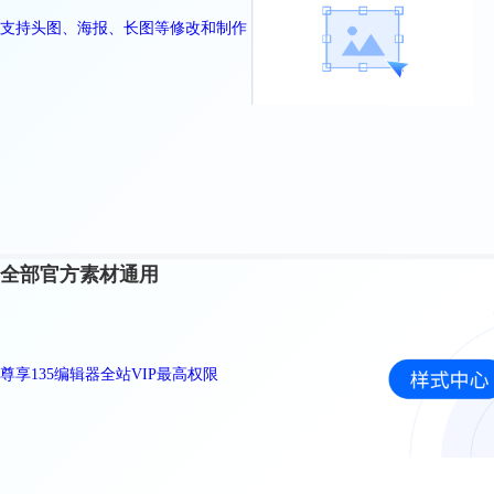
支持头图、海报、长图等修改和制作
全部官方素材通用
尊享135编辑器全站VIP最高权限