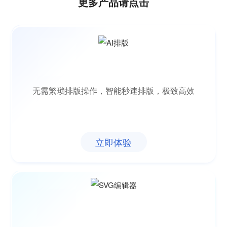
更多产品请点击
无需繁琐排版操作，智能秒速排版，极致高效
立即体验