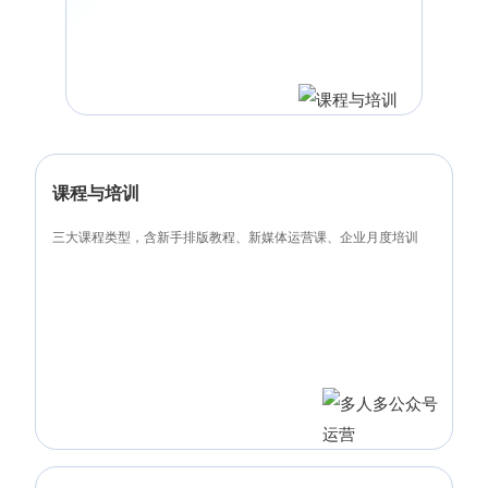
课程与培训
三大课程类型，含新手排版教程、新媒体运营课、企业月度培训