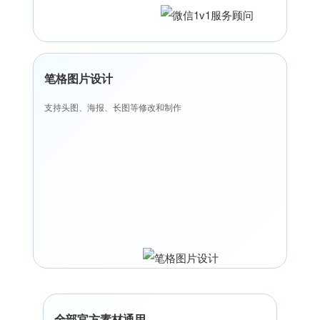
笔格图片设计
支持头图、海报、长图等修改和制作
全部官方素材通用