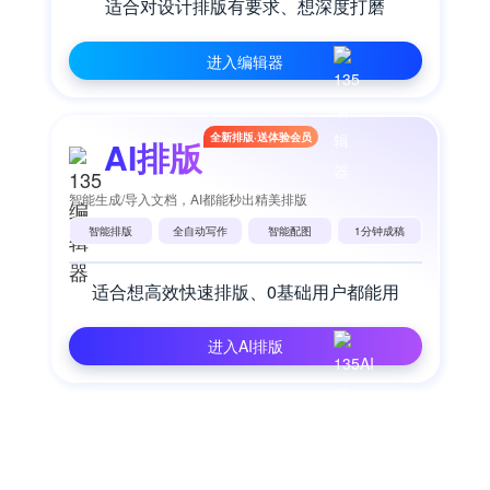
适合对设计排版有要求、想深度打磨
进入编辑器
全新排版·送体验会员
AI排版
智能生成/导入文档，AI都能秒出精美排版
智能排版
全自动写作
智能配图
1分钟成稿
适合想高效快速排版、0基础用户都能用
进入AI排版