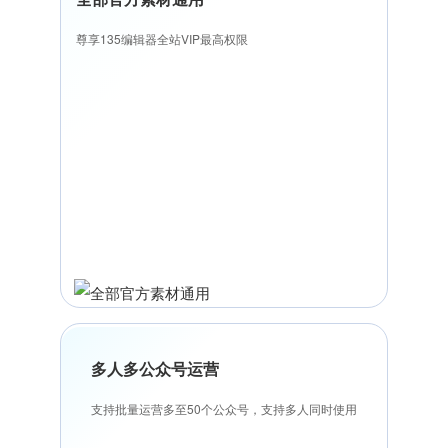
尊享135编辑器全站VIP最高权限
多人多公众号运营
支持批量运营多至50个公众号，支持多人同时使用