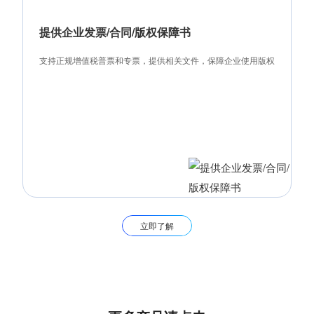
提供企业发票/合同/版权保障书
支持正规增值税普票和专票，提供相关文件，保障企业使用版权
立即了解