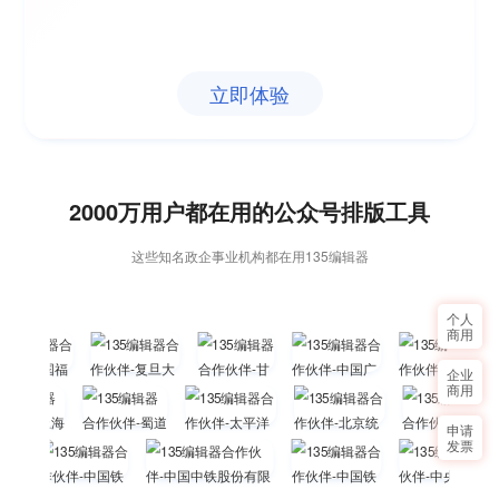
立即体验
2000万用户都在用的公众号排版工具
这些知名政企事业机构都在用135编辑器
个人
商用
企业
商用
申请
发票