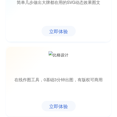
简单几步做出大牌都在用的SVG动态效果图文
立即体验
在线作图工具，0基础3分钟出图，有版权可商用
立即体验