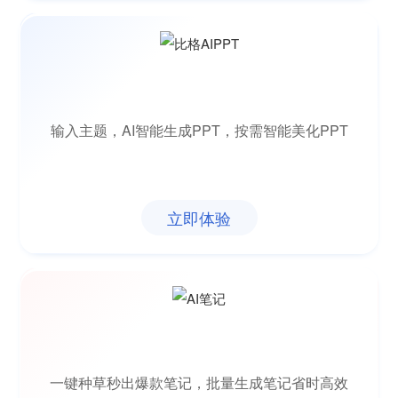
输入主题，AI智能生成PPT，按需智能美化PPT
立即体验
一键种草秒出爆款笔记，批量生成笔记省时高效