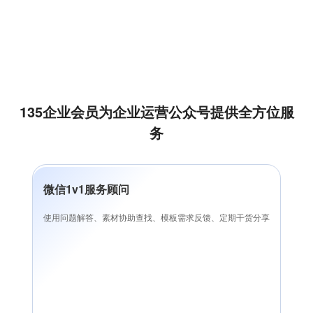
135企业会员为企业运营公众号提供全方位服
务
微信1v1服务顾问
使用问题解答、素材协助查找、模板需求反馈、定期干货分享