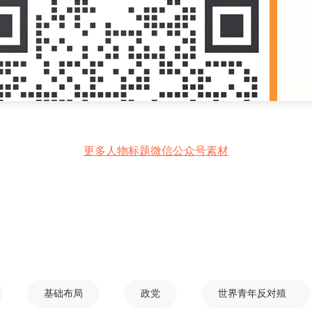
更多人物标题微信公众号素材
基础布局
政党
世界青年反对殖