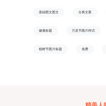
基础图文图文
古典文案
健康标题
万圣节图片样式
植树节图片标题
免费
精美人