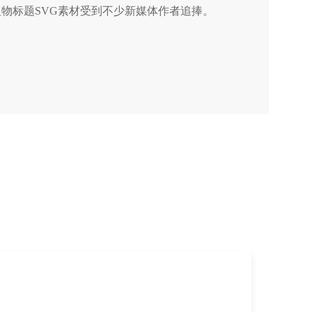
物标题SVG素材受到不少新媒体作者追捧。