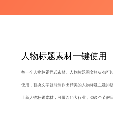
人物标题素材一键使用
每一个人物标题样式素材、人物标题图文模板都可
使用，替换文字就能制作出精美的人物标题主题排
上新人物标题素材，可覆盖15大行业，30多个节假