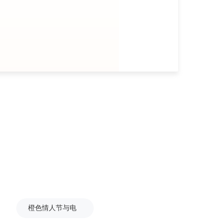
橙色情人节与电