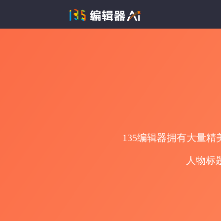
135编辑器拥有大量
人物标