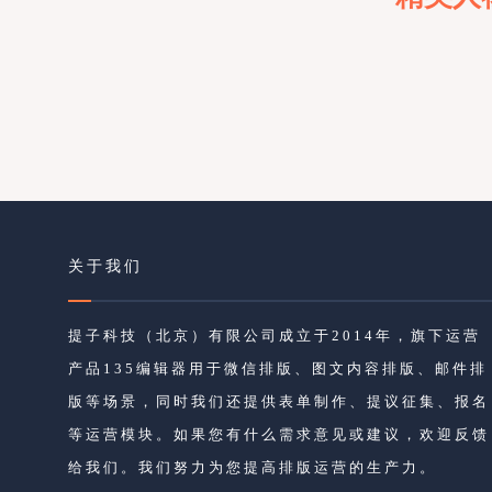
关于我们
提子科技（北京）有限公司成立于2014年，旗下运营
产品135编辑器用于微信排版、图文内容排版、邮件排
版等场景，同时我们还提供表单制作、提议征集、报名
等运营模块。如果您有什么需求意见或建议，欢迎反馈
给我们。我们努力为您提高排版运营的生产力。