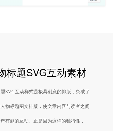
物标题SVG互动素材
题SVG互动样式是极具创意的排版，突破了
的人物标题图文排版，使文章内容与读者之间
新奇有趣的互动。正是因为这样的独特性，