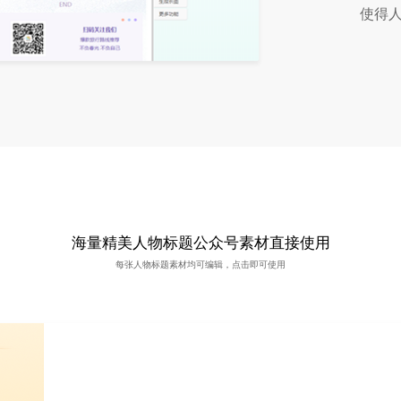
使得人
海量精美人物标题公众号素材直接使用
每张人物标题素材均可编辑，点击即可使用