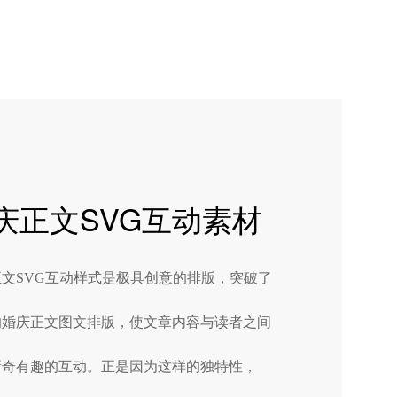
庆正文SVG互动素材
文SVG互动样式是极具创意的排版，突破了
的婚庆正文图文排版，使文章内容与读者之间
新奇有趣的互动。正是因为这样的独特性，