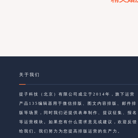
关于我们
提子科技（北京）有限公司成立于2014年，旗下运营
产品135编辑器用于微信排版、图文内容排版、邮件排
版等场景，同时我们还提供表单制作、提议征集、报名
等运营模块。如果您有什么需求意见或建议，欢迎反馈
给我们。我们努力为您提高排版运营的生产力。