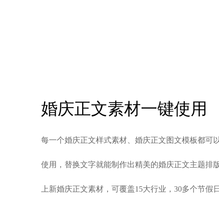
婚庆正文素材一键使用
每一个婚庆正文样式素材、婚庆正文图文模板都可
使用，替换文字就能制作出精美的婚庆正文主题排
上新婚庆正文素材，可覆盖15大行业，30多个节假