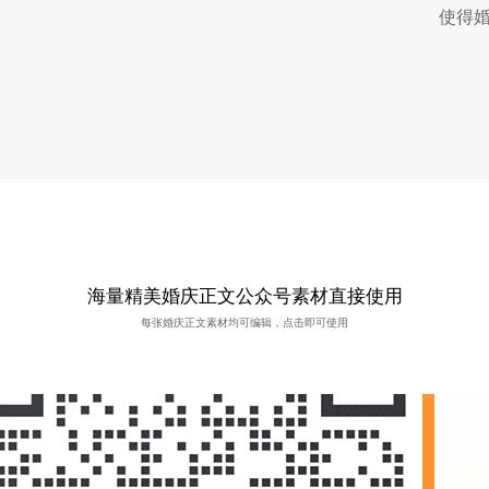
使得婚
海量精美婚庆正文公众号素材直接使用
每张婚庆正文素材均可编辑，点击即可使用