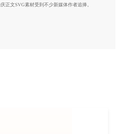
庆正文SVG素材受到不少新媒体作者追捧。