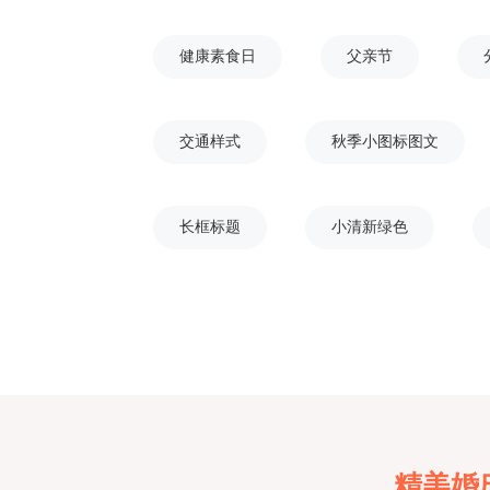
健康素食日
父亲节
交通样式
秋季小图标图文
长框标题
小清新绿色
精美婚