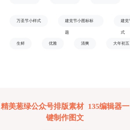
万圣节小样式
建党节小图标标
建党
题
式
生鲜
优雅
清爽
大年初五
精美葱绿公众号排版素材 135编辑器一
键制作图文