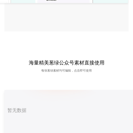
海量精美葱绿公众号素材直接使用
每张葱绿素材均可编辑，点击即可使用