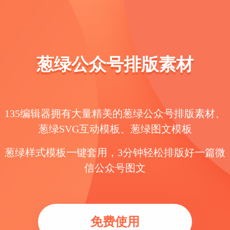
葱绿公众号排版素材
135编辑器拥有大量精美的葱绿公众号排版素材、
葱绿SVG互动模板、葱绿图文模板
葱绿样式模板一键套用，3分钟轻松排版好一篇微
信公众号图文
免费使用