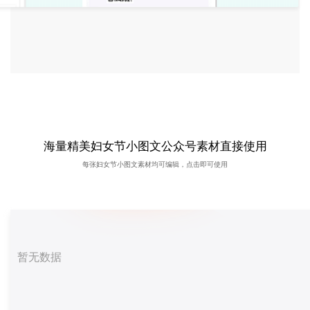
海量精美妇女节小图文公众号素材直接使用
每张妇女节小图文素材均可编辑，点击即可使用