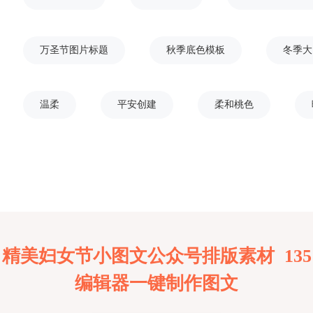
万圣节图片标题
秋季底色模板
冬季大
温柔
平安创建
柔和桃色
精美妇女节小图文公众号排版素材 135
编辑器一键制作图文