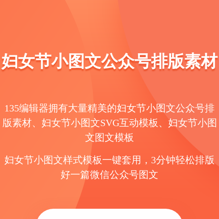
妇女节小图文公众号排版素材
135编辑器拥有大量精美的妇女节小图文公众号排
版素材、妇女节小图文SVG互动模板、妇女节小图
文图文模板
妇女节小图文样式模板一键套用，3分钟轻松排版
好一篇微信公众号图文