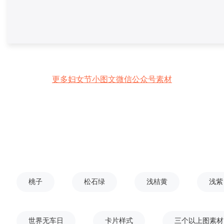
更多妇女节小图文微信公众号素材
桃子
松石绿
浅桔黄
浅紫
世界无车日
卡片样式
三个以上图素材