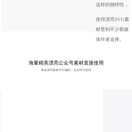
这样的独特性，
使得漂亮SVG素
材受到不少新媒
体作者追捧。
海量精美漂亮公众号素材直接使用
每张漂亮素材均可编辑，点击即可使用