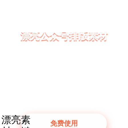
漂亮公众号排版素材
135编辑器拥有大量精美的漂亮公众号排版素材、
漂亮SVG互动模板、漂亮图文模板
漂亮样式模板一键套用，3分钟轻松排版好一篇微
信公众号图文
漂亮素
免费使用