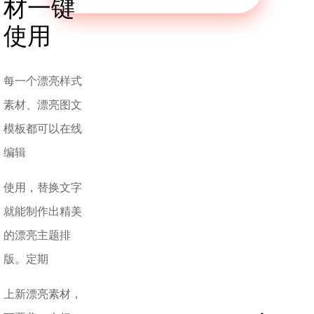
材一键
使用
每一个漂亮样式
素材、漂亮图文
模板都可以在线
编辑
使用，替换文字
就能制作出精美
的漂亮主题排
版。定期
上新漂亮素材，