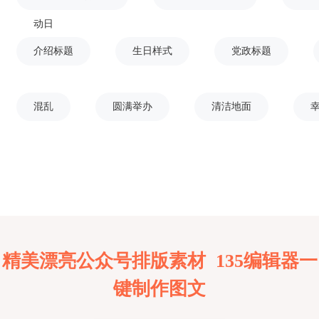
动日
介绍标题
生日样式
党政标题
混乱
圆满举办
清洁地面
精美漂亮公众号排版素材 135编辑器一
键制作图文