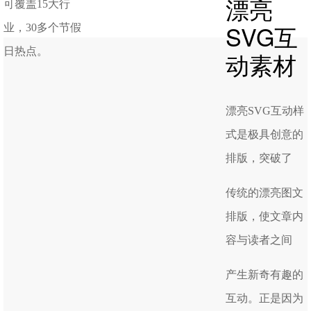
漂亮
可覆盖15大行
SVG互
业，30多个节假
日热点。
动素材
漂亮SVG互动样
式是极具创意的
排版，突破了
传统的漂亮图文
排版，使文章内
容与读者之间
产生新奇有趣的
互动。正是因为