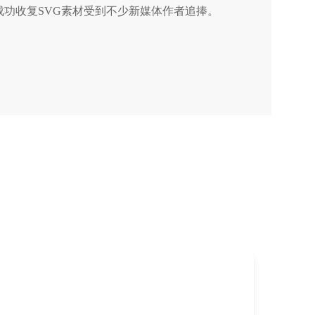
成功收复SVG素材受到不少新媒体作者追捧。