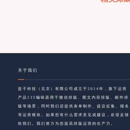
关于我们
提子科技（北京）有限公司成立于2014年，旗下运营
产品135编辑器用于微信排版、图文内容排版、邮件排
版等场景，同时我们还提供表单制作、提议征集、报名
等运营模块。如果您有什么需求意见或建议，欢迎反馈
给我们。我们努力为您提高排版运营的生产力。