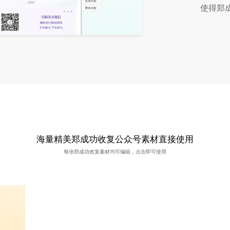
使得郑
海量精美郑成功收复公众号素材直接使用
每张郑成功收复素材均可编辑，点击即可使用