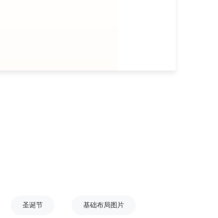
圣诞节
基础布局图片