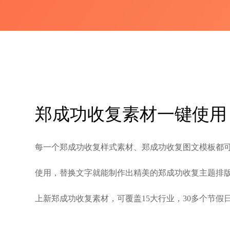
郑成功收复素材一键使用
每一个郑成功收复样式素材、郑成功收复图文模板都
使用，替换文字就能制作出精美的郑成功收复主题排
上新郑成功收复素材，可覆盖15大行业，30多个节假