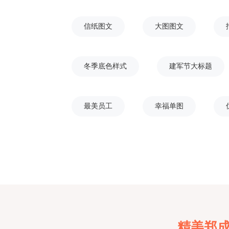
信纸图文
大图图文
冬季底色样式
建军节大标题
最美员工
幸福单图
精美郑成