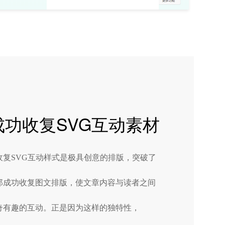
成功收复SVG互动素材
收复SVG互动样式是极具创意的排版，突破了
郑成功收复图文排版，使文章内容与读者之间
奇有趣的互动。正是因为这样的独特性，