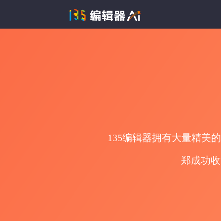
135编辑器拥有大量精美
郑成功收