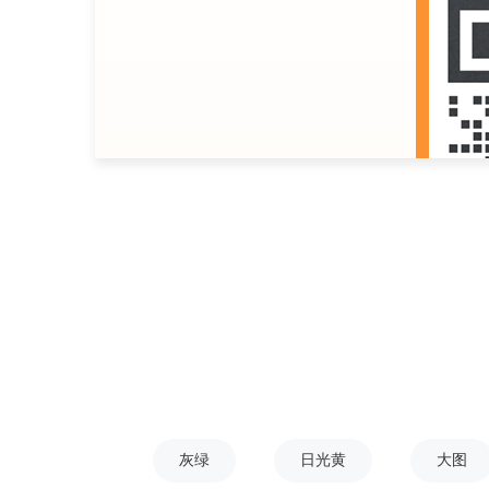
灰绿
日光黄
大图