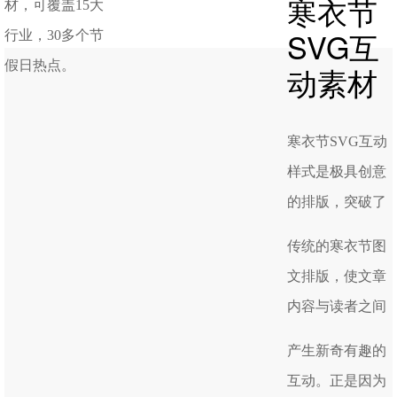
寒衣节
材，可覆盖15大
SVG互
行业，30多个节
假日热点。
动素材
寒衣节SVG互动
样式是极具创意
的排版，突破了
传统的寒衣节图
文排版，使文章
内容与读者之间
产生新奇有趣的
互动。正是因为