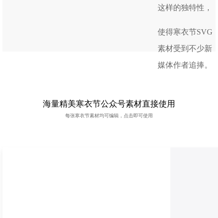
这样的独特性，
使得寒衣节SVG
素材受到不少新
媒体作者追捧。
海量精美寒衣节公众号素材直接使用
每张寒衣节素材均可编辑，点击即可使用