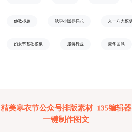
佛教标题
秋季小图标样式
九一八大模
妇女节基础模板
服装行业
豪华国风
精美寒衣节公众号排版素材 135编辑器
一键制作图文