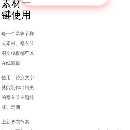
素材一
键使用
每一个寒衣节样
式素材、寒衣节
图文模板都可以
在线编辑
使用，替换文字
就能制作出精美
的寒衣节主题排
版。定期
上新寒衣节素