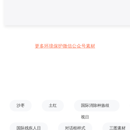
更多环境保护微信公众号素材
沙枣
土红
国际消除种族歧
视日
国际残疾人日
对话框样式
三图素材