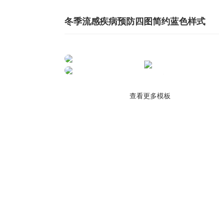
冬季流感疾病预防四图简约蓝色样式
查看更多模板