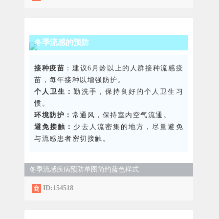
冬季流感的预防
接种疫苗
：建议6月龄以上的人群接种流感疫
苗，每年接种以增强防护。
个人卫生：
勤洗手，保持良好的个人卫生习
惯。
环境防护：
常通风，保持室内空气流通。
避免接触：
少去人流密集的地方，尽量避免
与流感患者密切接触。
冬季流感疾病预防单图简约蓝色样式
ID:154518