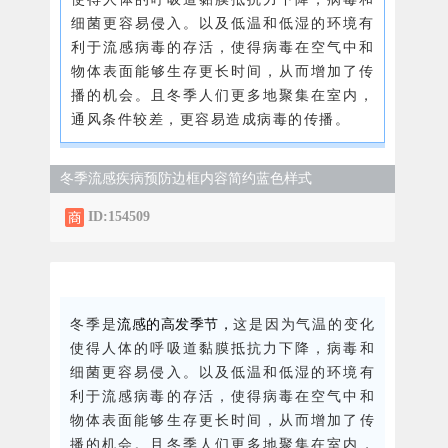
细菌更容易侵入。以及低温和低湿的环境有
利于流感病毒的存活，使得病毒在空气中和
物体表面能够生存更长时间，从而增加了传
播的机会。且冬季人们更多地聚集在室内，
通风条件较差，更容易造成病毒的传播。
冬季流感疾病预防边框内容简约蓝色样式
ID:154509
流感的高发季节，
冬季是
这是因为气温的变化
使得人体的呼吸道黏膜抵抗力下降，病毒和
细菌更容易侵入。以及低温和低湿的环境有
利于流感病毒的存活，使得病毒在空气中和
物体表面能够生存更长时间，从而增加了传
播的机会。且冬季人们更多地聚集在室内，