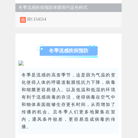
冬季流感疾病预防单图简约蓝色样式
ID:154514
冬季流感疾病预防
冬季是流感的高发季节，这是因为气温的变
化使得人体的呼吸道黏膜抵抗力下降，病毒
和细菌更容易侵入。以及低温和低湿的环境
有利于流感病毒的存活，使得病毒在空气中
和物体表面能够生存更长时间，从而增加了
传播的机会。且冬季人们更多地聚集在室
内，通风条件较差，更容易造成病毒的传
播。