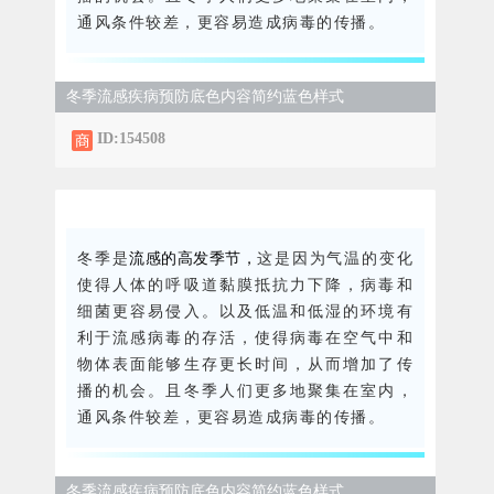
通风条件较差，更容易造成病毒的传播。
冬季流感疾病预防底色内容简约蓝色样式
ID:154508
流感的高发季节，
冬季是
这是因为气温的变化
使得人体的呼吸道黏膜抵抗力下降，病毒和
细菌更容易侵入。以及低温和低湿的环境有
利于流感病毒的存活，使得病毒在空气中和
物体表面能够生存更长时间，从而增加了传
播的机会。且冬季人们更多地聚集在室内，
通风条件较差，更容易造成病毒的传播。
冬季流感疾病预防底色内容简约蓝色样式