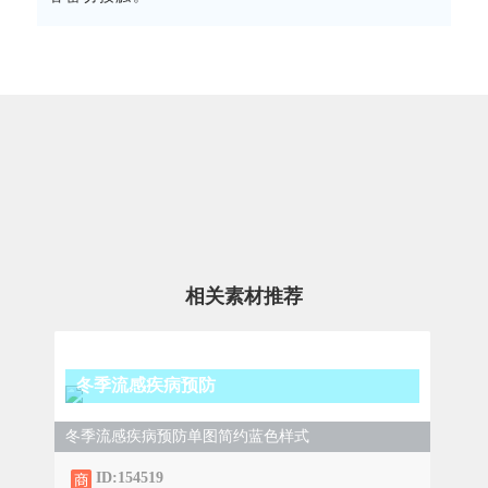
相关素材推荐
冬季流感疾病预防
冬季流感疾病预防单图简约蓝色样式
ID:154519