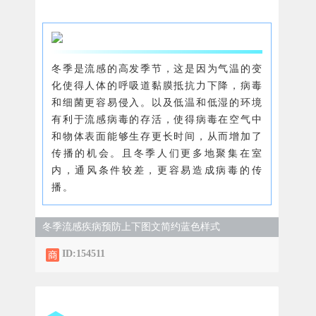
冬季是流感的高发季节，这是因为气温的变
化使得人体的呼吸道黏膜抵抗力下降，病毒
和细菌更容易侵入。以及低温和低湿的环境
有利于流感病毒的存活，使得病毒在空气中
和物体表面能够生存更长时间，从而增加了
传播的机会。且冬季人们更多地聚集在室
内，通风条件较差，更容易造成病毒的传
播。
冬季流感疾病预防上下图文简约蓝色样式
ID:154511