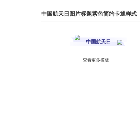
中国航天日图片标题紫色简约卡通样式
中国航天日
查看更多模板