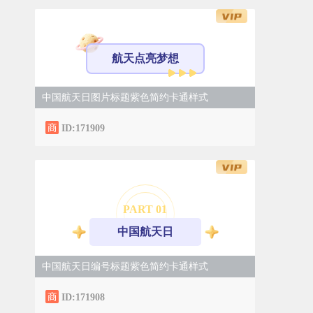
航天点亮梦想
中国航天日图片标题紫色简约卡通样式
ID:171909
PART 0
1
中国航天日
中国航天日编号标题紫色简约卡通样式
ID:171908