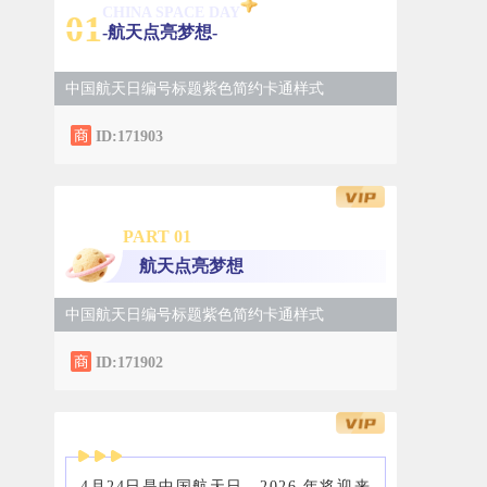
CHINA SPACE DAY
0
1
-航天点亮梦想-
中国航天日编号标题紫色简约卡通样式
ID:171903
PART 0
1
航天点亮梦想
中国航天日编号标题紫色简约卡通样式
ID:171902
4月24日是中国航天日，2026 年将迎来