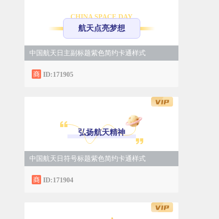
CHINA SPACE DAY
航天点亮梦想
中国航天日主副标题紫色简约卡通样式
ID:171905
弘扬航天精神
中国航天日符号标题紫色简约卡通样式
ID:171904