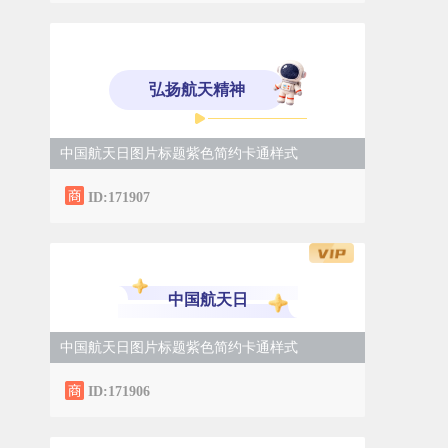
弘扬航天精神
中国航天日图片标题紫色简约卡通样式
ID:171907
中国航天日
中国航天日图片标题紫色简约卡通样式
ID:171906