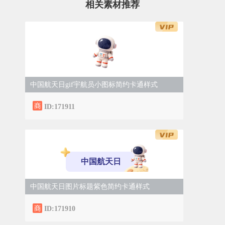
相关素材推荐
中国航天日gif宇航员小图标简约卡通样式
ID:171911
中国航天日
中国航天日图片标题紫色简约卡通样式
ID:171910