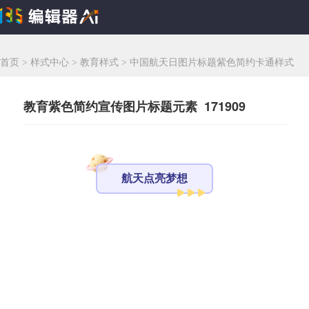
首页
>
样式中心
>
教育样式
>
中国航天日图片标题紫色简约卡通样式
教育紫色简约宣传图片标题元素 171909
航天点亮梦想