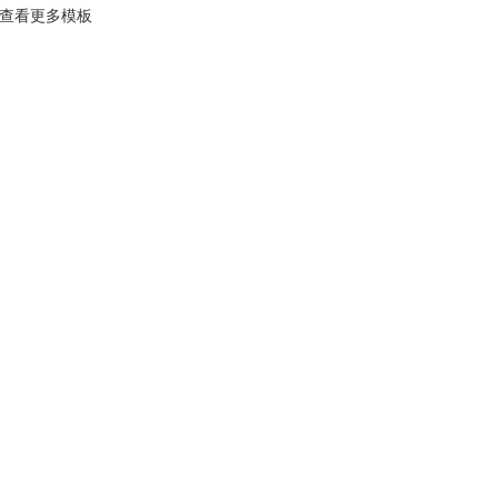
查看更多模板