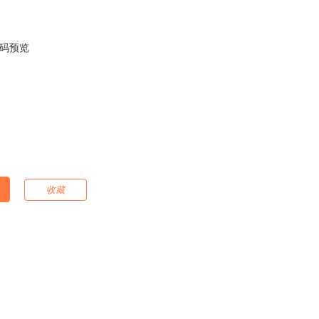
码预览
收藏