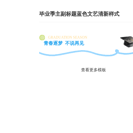
毕业季主副标题蓝色文艺清新样式
GRADUATION SEASON
青春逐梦 不说再见
查看更多模板