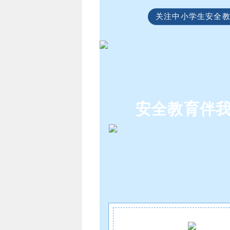
关注中小学生安全
安全教育伴