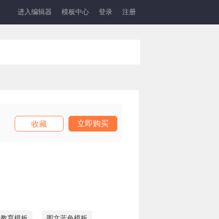
进入编辑器
模板中心
登录
注册
立即购买
收藏
文教育模板
图文蓝色模板