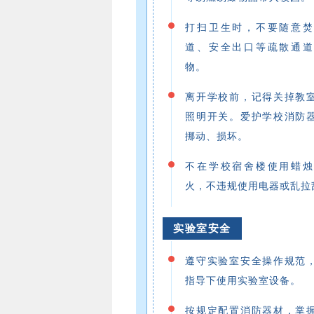
打扫卫生时，不要随意焚
道、安全出口等疏散通道
物。
离开学校前，记得关掉教
照明开关。爱护学校消防
挪动、损坏。
不在学校宿舍楼使用蜡烛
火，不违规使用电器或乱拉
实验室安全
遵守实验室安全操作规范
指导下使用实验室设备。
按规定配置消防器材，掌