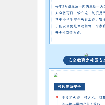
每年3月份最后一周的星期一为
安全教育日，设立这一制度是
动中小学生安全教育工作。安
子的安全更是牵动着每一个家
安全指南请收好。
安全教育之校园安
校园消防安全
不要将火柴、打火机、烟
等易燃易爆物品带入校园。