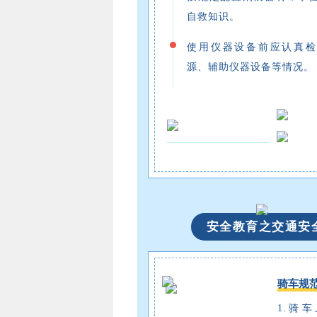
自救知识。
使用仪器设备前应认真检
源、辅助仪器设备等情况。
安全教育之交通安
骑车规
1.骑