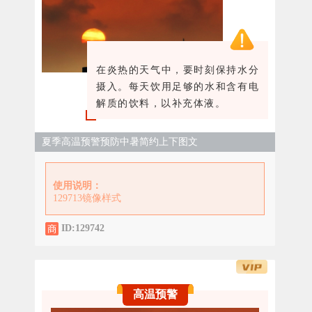
在炎热的天气中，要时刻保持水分
摄入。每天饮用足够的水和含有电
解质的饮料，以补充体液。
夏季高温预警预防中暑简约上下图文
使用说明：
129713镜像样式
ID:129742
高温预警