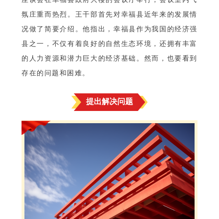
氛庄重而热烈。王干部首先对幸福县近年来的发展情
况做了简要介绍。他指出，幸福县作为我国的经济强
县之一，不仅有着良好的自然生态环境，还拥有丰富
的人力资源和潜力巨大的经济基础。然而，也要看到
存在的问题和困难。
提出解决问题