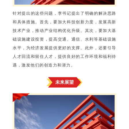
针对提出的这些问题，李书记提出了明确的解决思路
和具体措施。首先，要加大科技创新力度，发展高新
技术产业，推动产业结构优化升级。其次，要加大基
础设施建设投资，提高交通、通信、水利等基础设施
水平，为经济发展提供更好的支撑。此外，还要引导
人才回流和留住人才，提供良好的工作环境和福利待
遇，激发他们的创造力和潜力。
未来展望