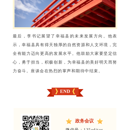
最后，李书记展望了幸福县的未来发展方向。他表
示，幸福县具有得天独厚的自然资源和人文环境，完
全有能力迈向更高的发展水平。他鼓励大家要坚定信
心，勇于担当，积极创新，为幸福县的美好明天而努
力奋斗。座谈会在热烈的掌声和期待中结束。
END
政务会议
微信号：135editor