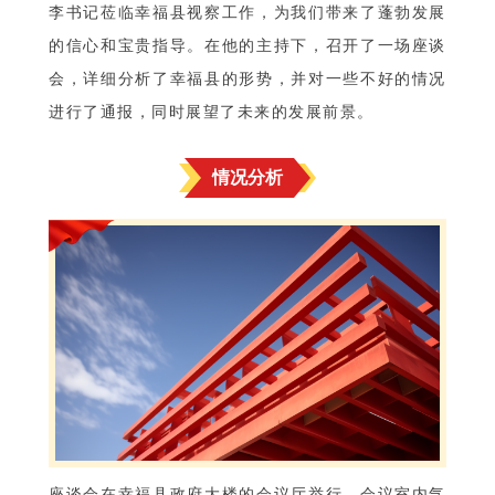
李书记莅临幸福县视察工作，为我们带来了蓬勃发展
的信心和宝贵指导。在他的主持下，召开了一场座谈
会，详细分析了幸福县的形势，并对一些不好的情况
进行了通报，同时展望了未来的发展前景。
情况分析
座谈会在幸福县政府大楼的会议厅举行，会议室内气