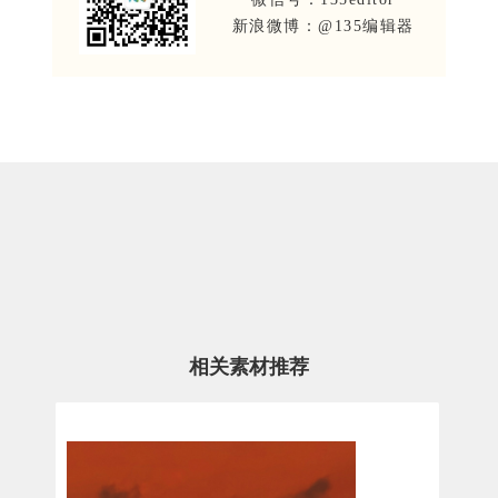
新浪微博：@135编辑器
相关素材推荐