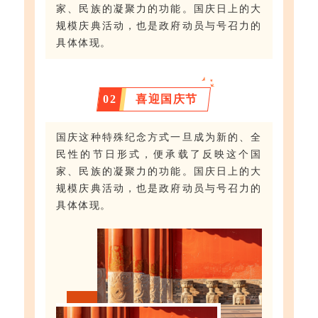
家、民族的凝聚力的功能。国庆日上的大
规模庆典活动，也是政府动员与号召力的
具体体现。
0
2
喜迎国庆节
国庆这种特殊纪念方式一旦成为新的、全
民性的节日形式，便承载了反映这个国
家、民族的凝聚力的功能。国庆日上的大
规模庆典活动，也是政府动员与号召力的
具体体现。