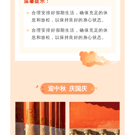
温馨提示：
合理安排好假期生活，确保充足的休
息和放松，以保持良好的身心状态。
合理安排好假期生活，确保充足的休
息和放松，以保持良好的身心状态。
迎中秋 庆国庆