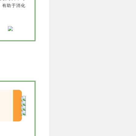
，有助于消化