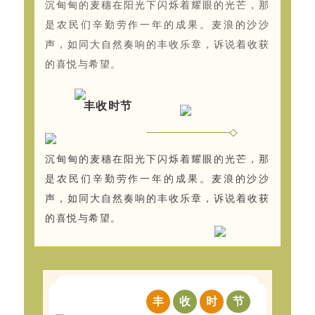
沉甸甸的麦穗在阳光下闪烁着耀眼的光芒，那
是农民们辛勤劳作一年的成果。麦浪的沙沙
声，如同大自然奏响的丰收乐章，诉说着收获
的喜悦与希望。
丰收时节
沉甸甸的麦穗在阳光下闪烁着耀眼的光芒，那
是农民们辛勤劳作一年的成果。麦浪的沙沙
声，如同大自然奏响的丰收乐章，诉说着收获
的喜悦与希望。
丰
收
时
节