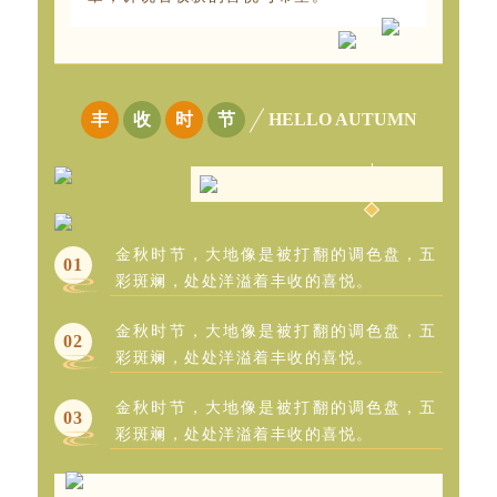
丰
收
时
节
HELLO AUTUMN
金秋时节，大地像是被打翻的调色盘，五
0
1
彩斑斓，处处洋溢着丰收的喜悦。
金秋时节，大地像是被打翻的调色盘，五
0
2
彩斑斓，处处洋溢着丰收的喜悦。
金秋时节，大地像是被打翻的调色盘，五
0
3
彩斑斓，处处洋溢着丰收的喜悦。