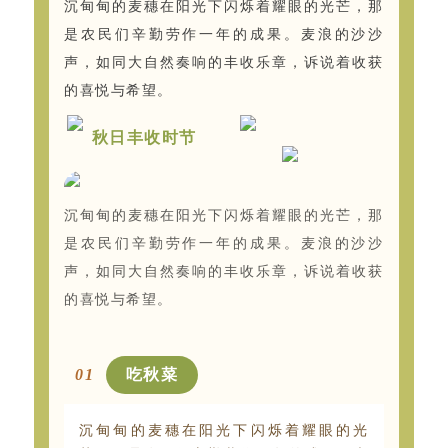
沉甸甸的麦穗在阳光下闪烁着耀眼的光芒，那
是农民们辛勤劳作一年的成果。麦浪的沙沙
声，如同大自然奏响的丰收乐章，诉说着收获
的喜悦与希望。
秋日丰收时节
沉甸甸的麦穗在阳光下闪烁着耀眼的光芒，那
是农民们辛勤劳作一年的成果。麦浪的沙沙
声，如同大自然奏响的丰收乐章，诉说着收获
的喜悦与希望。
0
1
吃秋菜
沉甸甸的麦穗在阳光下闪烁着耀眼的光