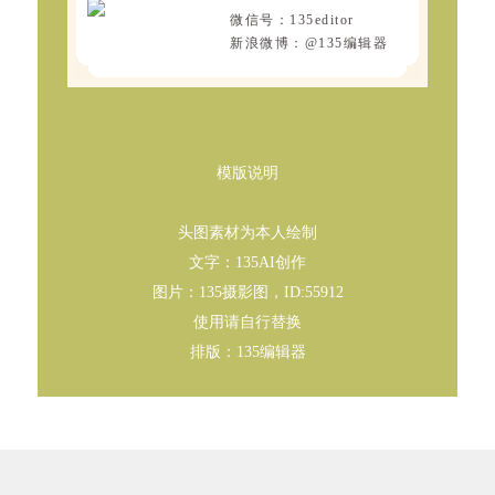
微信号：135editor
新浪微博：@135编辑器
模版说明
头图素材为本人绘制
文字：135AI创作
图片：135摄影图，ID:55912
使用请自行替换
排版：135编辑器