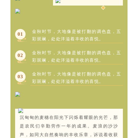
金秋时节，大地像是被打翻的调色盘，五
0
1
彩斑斓，处处洋溢着丰收的喜悦。
金秋时节，大地像是被打翻的调色盘，五
0
2
彩斑斓，处处洋溢着丰收的喜悦。
金秋时节，大地像是被打翻的调色盘，五
0
3
彩斑斓，处处洋溢着丰收的喜悦。
沉甸甸的麦穗在阳光下闪烁着耀眼的光芒，那
是农民们辛勤劳作一年的成果。麦浪的沙沙
声，如同大自然奏响的丰收乐章，诉说着收获