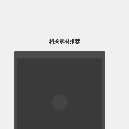
相关素材推荐