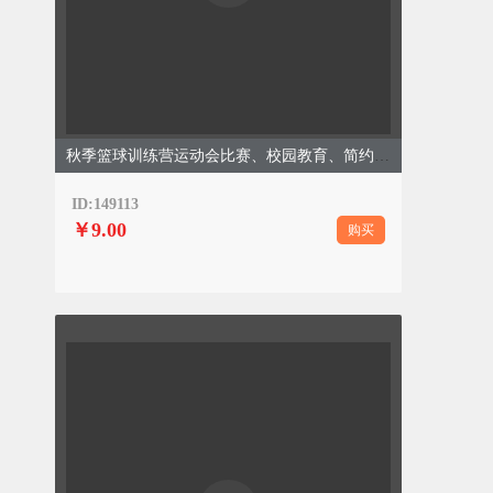
秋季篮球训练营运动会比赛、校园教育、简约通用、黄色模版
ID:149113
￥9.00
购买