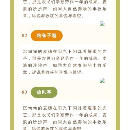
芒，那是农民们辛勤劳作一年的成果。麦
浪的沙沙声，如同大自然奏响的丰收乐
章，诉说着收获的喜悦与希望。
0
2
粘雀子嘴
沉甸甸的麦穗在阳光下闪烁着耀眼的光
芒，那是农民们辛勤劳作一年的成果。麦
浪的沙沙声，如同大自然奏响的丰收乐
章，诉说着收获的喜悦与希望。
0
3
放风筝
沉甸甸的麦穗在阳光下闪烁着耀眼的光
芒，那是农民们辛勤劳作一年的成果。麦
浪的沙沙声，如同大自然奏响的丰收乐
章，诉说着收获的喜悦与希望。