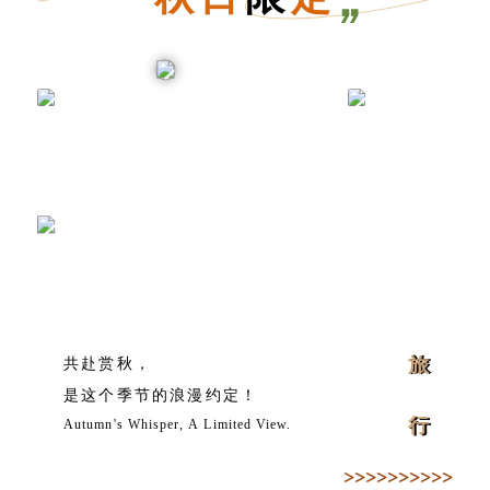
旅
共赴赏秋，
是这个季节的浪漫约定！
行
Autumn's Whisper, A Limited View.
>>>>>>>>>>