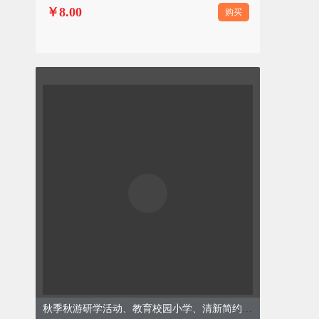
￥8.00
购买
秋季秋游研学活动、教育校园小学、清新简约、橙色模板