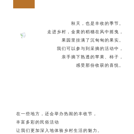
秋天，也是丰收的季节。
走进乡村，金黄的稻穗在风中摇曳，
果园里挂满了沉甸甸的果实。
我们可以参与到采摘的活动中，
亲手摘下熟透的苹果、柿子，
感受那份收获的喜悦。
在一些地方，还会举办热闹的丰收节，
丰富多彩的民俗活动
让我们更加深入地体验乡村生活的魅力。