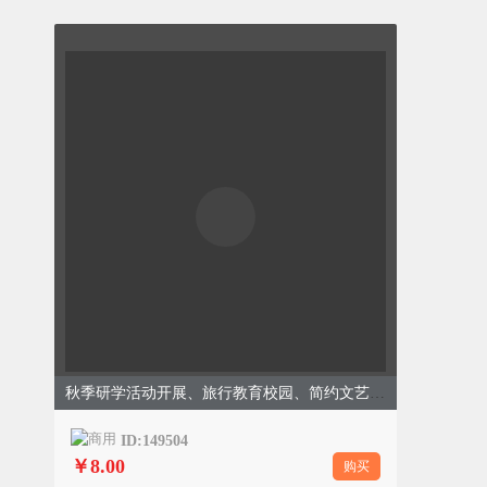
秋季研学活动开展、旅行教育校园、简约文艺、橙色黄色模板
ID:149504
￥8.00
购买