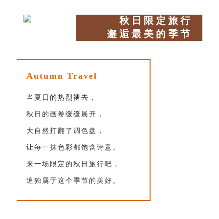
秋日限定旅行
邂逅最美的季节
Autumn Travel
当夏日的热烈褪去，
秋日的画卷缓缓展开，
大自然打翻了调色盘，
让每一抹色彩都饱含诗意。
来一场限定的秋日旅行吧，
追独属于这个季节的美好。