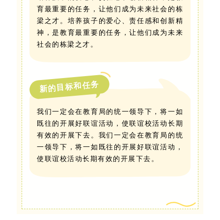
育最重要的任务，让他们成为未来社会的栋
梁之才。培养孩子的爱心、责任感和创新精
神，是教育最重要的任务，让他们成为未来
社会的栋梁之才。
新的目标和任务
我们一定会在教育局的统一领导下，将一如
既往的开展好联谊活动，使联谊校活动长期
有效的开展下去。我们一定会在教育局的统
一领导下，将一如既往的开展好联谊活动，
使联谊校活动长期有效的开展下去。