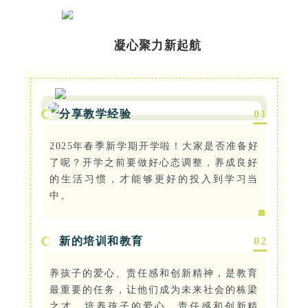
凝心聚力新起航
分享教学经验
0
1
2025年春季新学期开学啦！大家是否准备好
了呢？开学之前要做好心态调整，养成良好
的生活习惯，才能够更好的投入到学习当
中。
新的培训和教育
0
2
养孩子的爱心、责任感和创新精神，是教育
最重要的任务，让他们成为未来社会的栋梁
之才。培养孩子的爱心、责任感和创新精