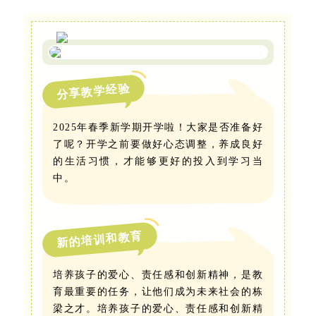
分享教学经验
2025年春季新学期开学啦！大家是否准备好
了呢？开学之前要做好心态调整，养成良好
的生活习惯，才能够更好的投入到学习当
中。
新的培训和教育
培养孩子的爱心、责任感和创新精神，是教
育最重要的任务，让他们成为未来社会的栋
梁之才。培养孩子的爱心、责任感和创新精