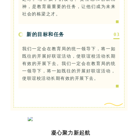
神，是教育最重要的任务，让他们成为未来
社会的栋梁之才。
新的目标和任务
0
3
我们一定会在教育局的统一领导下，将一如
既往的开展好联谊活动，使联谊校活动长期
有效的开展下去。我们一定会在教育局的统
一领导下，将一如既往的开展好联谊活动，
使联谊校活动长期有效的开展下去。
凝心聚力新起航