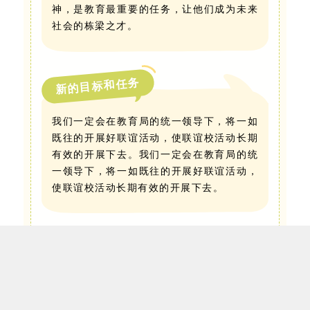
神，是教育最重要的任务，让他们成为未来
社会的栋梁之才。
新的目标和任务
我们一定会在教育局的统一领导下，将一如
既往的开展好联谊活动，使联谊校活动长期
有效的开展下去。我们一定会在教育局的统
一领导下，将一如既往的开展好联谊活动，
使联谊校活动长期有效的开展下去。