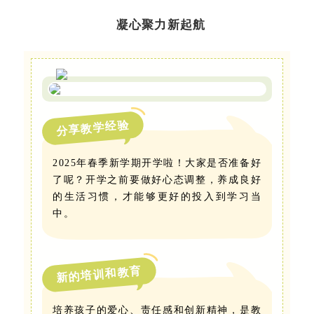
凝心聚力新起航
分享教学经验
2025年春季新学期开学啦！大家是否准备好
了呢？开学之前要做好心态调整，养成良好
的生活习惯，才能够更好的投入到学习当
中。
新的培训和教育
培养孩子的爱心、责任感和创新精神，是教