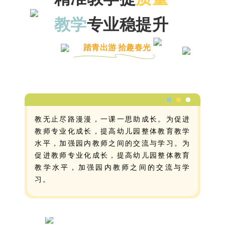
教学
专业稳提升
踏青出游 拾趣春光
教无止尽路漫漫，一课一思助成长。为促进
教师专业化成长，提高幼儿园整体教育教学
水平，加强园内教师之间的交流与学习。为
促进教师专业化成长，提高幼儿园整体教育
教学水平，加强园内教师之间的交流与学
习。