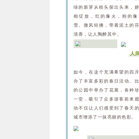
绿的新芽从枝头探出头来，
相绽放，红的像火，粉的像
雪。微风轻拂，带着泥土的
清香，让人陶醉其中。
人
如今，在这个充满希望的四
办了丰富多彩的春日活动。
的公园中举办了花展，各种
一堂，吸引了众多游客前来
动不仅让人们感受到了春天
城市增添了一抹亮丽的色彩。