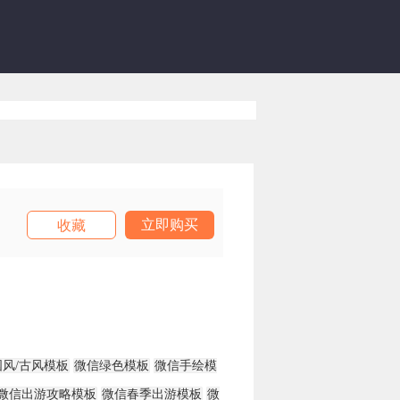
立即购买
收藏
风/古风模板
微信绿色模板
微信手绘模
微信出游攻略模板
微信春季出游模板
微