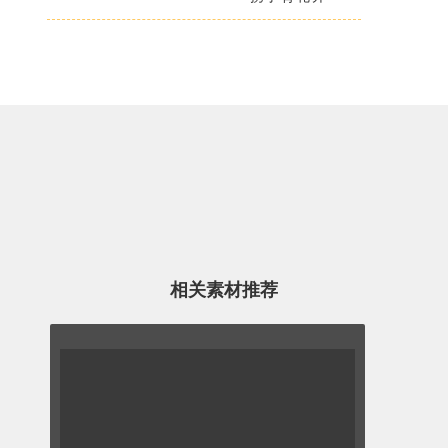
相关素材推荐