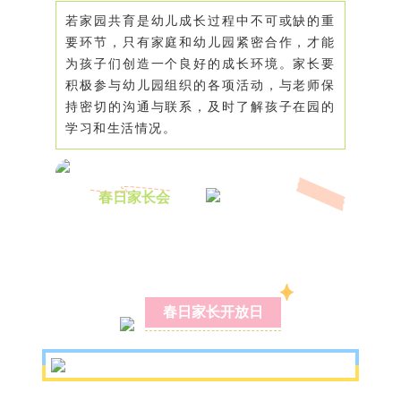
若家园共育是幼儿成长过程中不可或缺的重
要环节，只有家庭和幼儿园紧密合作，才能
为孩子们创造一个良好的成长环境。家长要
积极参与幼儿园组织的各项活动，与老师保
持密切的沟通与联系，及时了解孩子在园的
学习和生活情况。
春日家长会
春日家长开放日