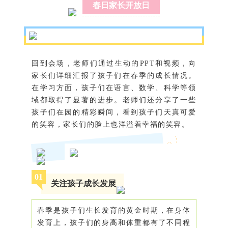
春日家长开放日
回到会场，老师们通过生动的PPT和视频，向
家长们详细汇报了孩子们在春季的成长情况。
在学习方面，孩子们在语言、数学、科学等领
域都取得了显著的进步。老师们还分享了一些
孩子们在园的精彩瞬间，看到孩子们天真可爱
的笑容，家长们的脸上也洋溢着幸福的笑容。
0
1
关注孩子成长发展
春季是孩子们生长发育的黄金时期，在身体
发育上，孩子们的身高和体重都有了不同程