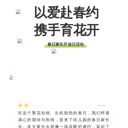
以爱赴春约
携手育花开
春日家长开放日活动
在这个繁花似锦、生机勃勃的春日，我们怀着
满心的期待与热情，迎来了幼儿园的春日家长
会。本次家长会就像一场温暖的邀约，架起了