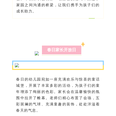
家园之间沟通的桥梁，让我们携手为孩子们的
成长助力。
春日家长开放日
春日的幼儿园宛如一座充满欢乐与惊喜的童话
城堡，开展了丰富多彩的活动，为孩子们的童
年增添了绚丽的色彩。家长会在温馨愉快的氛
围中拉开了帷幕。老师们精心布置了会场，五
彩斑斓的气球、充满童趣的装饰，处处洋溢着
春天的气息。