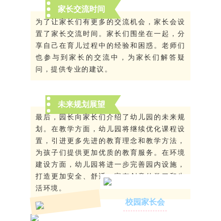
家长交流时间
为了让家长们有更多的交流机会，家长会设
置了家长交流时间。家长们围坐在一起，分
享自己在育儿过程中的经验和困惑。老师们
也参与到家长的交流中，为家长们解答疑
问，提供专业的建议。
未来规划展望
最后，园长向家长们介绍了幼儿园的未来规
划。在教学方面，幼儿园将继续优化课程设
置，引进更多先进的教育理念和教学方法，
为孩子们提供更加优质的教育服务。在环境
建设方面，幼儿园将进一步完善园内设施，
打造更加安全、舒适、富有创意的学习和生
活环境。
校园家长会