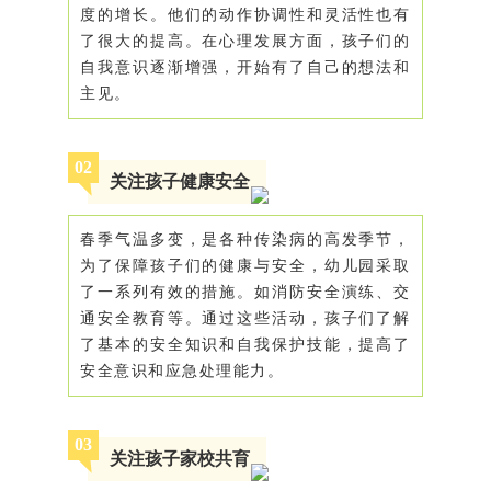
度的增长。他们的动作协调性和灵活性也有
了很大的提高。在心理发展方面，孩子们的
自我意识逐渐增强，开始有了自己的想法和
主见。
0
2
关注孩子健康安全
春季气温多变，是各种传染病的高发季节，
为了保障孩子们的健康与安全，幼儿园采取
了一系列有效的措施。如消防安全演练、交
通安全教育等。通过这些活动，孩子们了解
了基本的安全知识和自我保护技能，提高了
安全意识和应急处理能力。
0
3
关注孩子家校共育