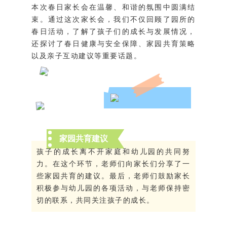
本次春日家长会在温馨、和谐的氛围中圆满结
束。通过这次家长会，我们不仅回顾了园所的
春日活动，了解了孩子们的成长与发展情况，
还探讨了春日健康与安全保障、家园共育策略
以及亲子互动建议等重要话题。
家园共育建议
孩子的成长离不开家庭和幼儿园的共同努
力。在这个环节，老师们向家长们分享了一
些家园共育的建议。最后，老师们鼓励家长
积极参与幼儿园的各项活动，与老师保持密
切的联系，共同关注孩子的成长。