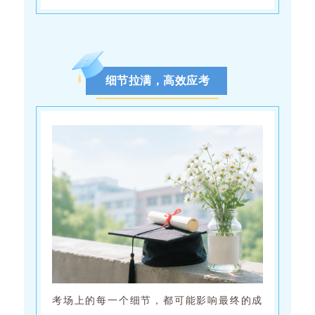
细节拉满，高效应考
考场上的每一个细节，都可能影响最终的成