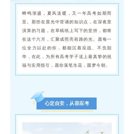
蝉鸣渐盛，夏风送暖，又一年高考如期而
至。那些在晨光中背诵的知识点，在深夜里
演算的习题，在草稿纸上写下的坚持，都将
在这个六月，汇聚成照亮前路的光。愿每一
位全力以赴的你，都能沉着应战、不负韶
华，在此，为所有高考学子送上最真挚的祝
福与实用指引，愿你落笔生花，圆梦今朝。
心定自安，从容应考