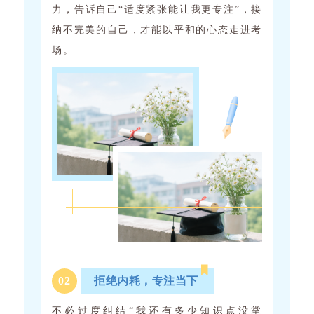
力，告诉自己“适度紧张能让我更专注”，接
纳不完美的自己，才能以平和的心态走进考
场。
0
2
拒绝内耗，专注当下
不必过度纠结“我还有多少知识点没掌