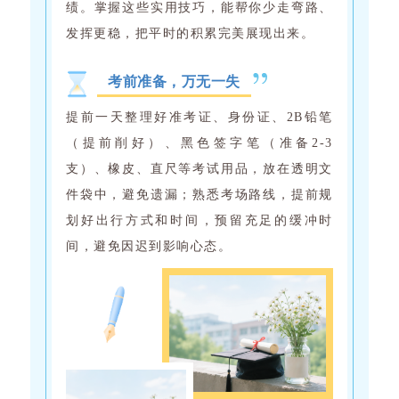
绩。掌握这些实用技巧，能帮你少走弯路、
发挥更稳，把平时的积累完美展现出来。
考前准备，万无一失
提前一天整理好准考证、身份证、2B铅笔
（提前削好）、黑色签字笔（准备2-3
支）、橡皮、直尺等考试用品，放在透明文
件袋中，避免遗漏；熟悉考场路线，提前规
划好出行方式和时间，预留充足的缓冲时
间，避免因迟到影响心态。