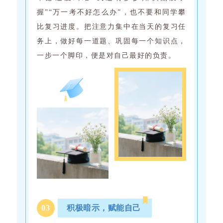
握”“万一考不好怎么办”，也不要和同学攀
比复习进度。把注意力集中在当天的复习任
务上，做好每一道题、巩固每一个知识点，
一步一个脚印，便是对自己最好的负责。
0
3
积极暗示，赋能自己