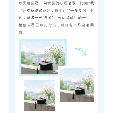
每天给自己一句积极的心理暗示，比如“我
已经准备得很充分，我能行”“每多复习一分
钟，就多一份把握”。自信是成功的一半，
相信自己三年的付出，相信努力终会有回
报。