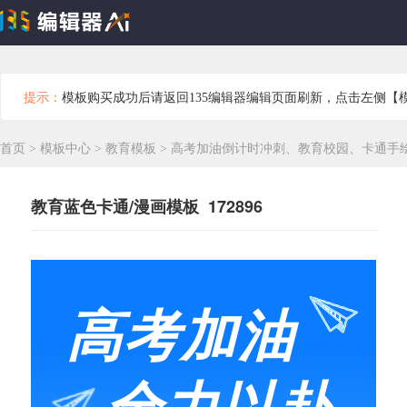
提示：
模板购买成功后请返回135编辑器编辑页面刷新，点击左侧【
首页
>
模板中心
>
教育模板
>
高考加油倒计时冲刺、教育校园、卡通手
教育蓝色卡通/漫画模板 172896
高考加油