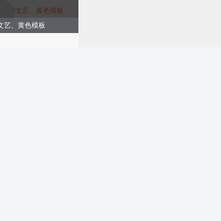
文艺、黄色模板
购买
简约文艺、黄色模板
购买